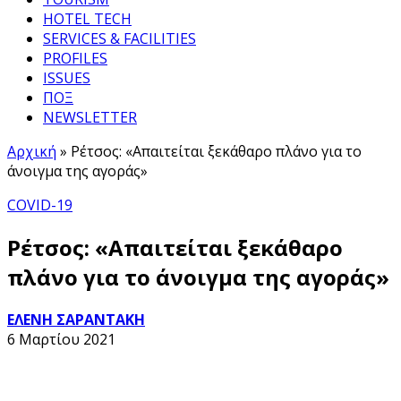
HOTEL TECH
SERVICES & FACILITIES
PROFILES
ISSUES
ΠΟΞ
NEWSLETTER
Αρχική
»
Ρέτσος: «Απαιτείται ξεκάθαρο πλάνο για το
άνοιγμα της αγοράς»
COVID-19
Ρέτσος: «Απαιτείται ξεκάθαρο
πλάνο για το άνοιγμα της αγοράς»
ΕΛΕΝΗ ΣΑΡΑΝΤΑΚΗ
6 Μαρτίου 2021