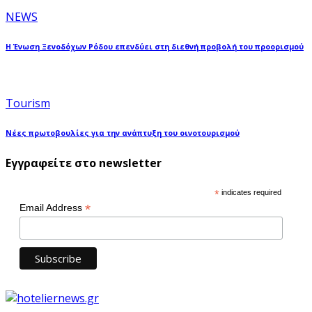
NEWS
Η Ένωση Ξενοδόχων Ρόδου επενδύει στη διεθνή προβολή του προορισμού
Tourism
Νέες πρωτοβουλίες για την ανάπτυξη του οινοτουρισμού
Εγγραφείτε στο newsletter
*
indicates required
*
Email Address