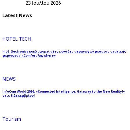
23 Ιουλίου 2026
Latest News
HOTEL TECH
Η LG Electronics κυκλοφορεί νέες μονάδες αεραγωγών μεσαίας στατικής
φέρνοντας «Comfort Anywhere»
NEWS
InfoCom World 2026: «Connected Intelligence: Gateway to the New Reality!»
στις 8 Δεκεμβρίου!
Tourism