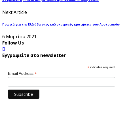
Next Article
Πρωτιά για την Ελλάδα στις καλοκαιρινές κρατήσεις των Αυστριακών
6 Μαρτίου 2021
Follow Us
Εγγραφείτε στο newsletter
*
indicates required
*
Email Address