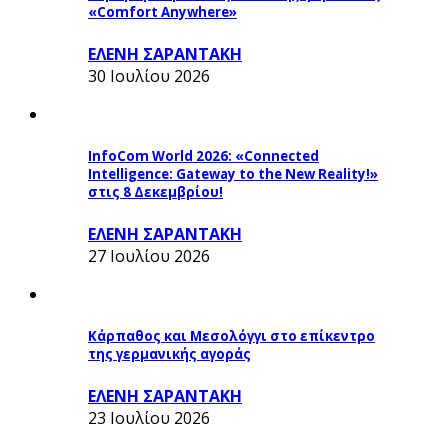
«Comfort Anywhere»
ΕΛΕΝΗ ΣΑΡΑΝΤΑΚΗ
30 Ιουλίου 2026
InfoCom World 2026: «Connected
Intelligence: Gateway to the New Reality!»
στις 8 Δεκεμβρίου!
ΕΛΕΝΗ ΣΑΡΑΝΤΑΚΗ
27 Ιουλίου 2026
Κάρπαθος και Μεσολόγγι στο επίκεντρο
της γερμανικής αγοράς
ΕΛΕΝΗ ΣΑΡΑΝΤΑΚΗ
23 Ιουλίου 2026