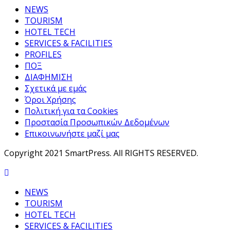
NEWS
TOURISM
HOTEL TECH
SERVICES & FACILITIES
PROFILES
ΠΟΞ
ΔΙΑΦΗΜΙΣΗ
Σχετικά με εμάς
Όροι Χρήσης
Πολιτική για τα Cookies
Προστασία Προσωπικών Δεδομένων
Επικοινωνήστε μαζί μας
Copyright 2021 SmartPress. All RIGHTS RESERVED.
NEWS
TOURISM
HOTEL TECH
SERVICES & FACILITIES