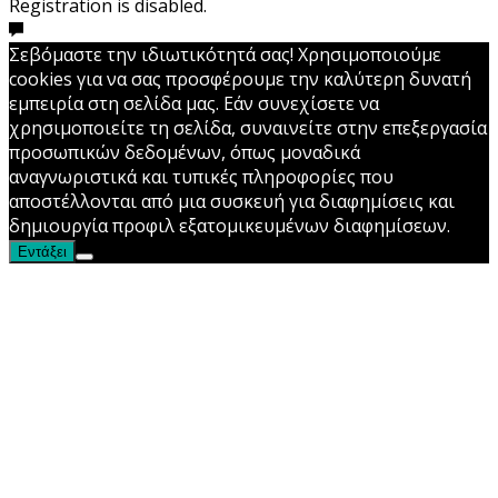
Registration is disabled.
Σεβόμαστε την ιδιωτικότητά σας! Χρησιμοποιούμε
cookies για να σας προσφέρουμε την καλύτερη δυνατή
εμπειρία στη σελίδα μας. Εάν συνεχίσετε να
χρησιμοποιείτε τη σελίδα, συναινείτε στην επεξεργασία
προσωπικών δεδομένων, όπως μοναδικά
αναγνωριστικά και τυπικές πληροφορίες που
αποστέλλονται από μια συσκευή για διαφημίσεις και
δημιουργία προφιλ εξατομικευμένων διαφημίσεων.
Εντάξει