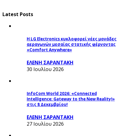
Latest Posts
Η LG Electronics κυκλοφορεί νέες μονάδες
αεραγωγών μεσαίας στατικής φέρνοντας
«Comfort Anywhere»
ΕΛΕΝΗ ΣΑΡΑΝΤΑΚΗ
30 Ιουλίου 2026
InfoCom World 2026: «Connected
Intelligence: Gateway to the New Reality!»
στις 8 Δεκεμβρίου!
ΕΛΕΝΗ ΣΑΡΑΝΤΑΚΗ
27 Ιουλίου 2026