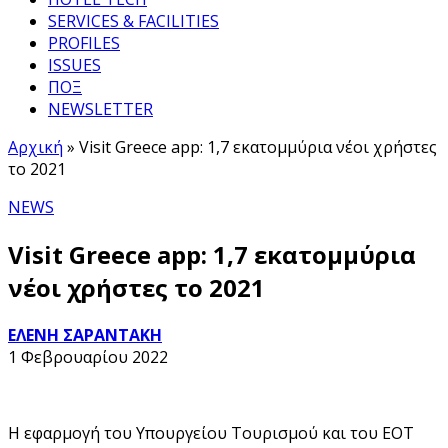
SERVICES & FACILITIES
PROFILES
ISSUES
ΠΟΞ
NEWSLETTER
Αρχική
»
Visit Greece app: 1,7 εκατομμύρια νέοι χρήστες
το 2021
NEWS
Visit Greece app: 1,7 εκατομμύρια
νέοι χρήστες το 2021
ΕΛΕΝΗ ΣΑΡΑΝΤΑΚΗ
1 Φεβρουαρίου 2022
Η εφαρμογή του Υπουργείου Τουρισμού και του ΕΟΤ