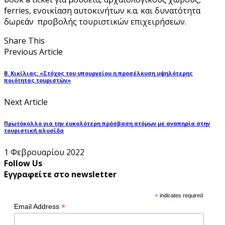
ferries, ενοικίαση αυτοκινήτων κ.α. και δυνατότητα
δωρεάν προβολής τουριστικών επιχειρήσεων.
Share This
Previous Article
Β. Κικίλιας: «Στόχος του υπουργείου η προσέλκυση υψηλότερης
ποιότητας τουριστών»
Next Article
Πρωτόκολλο για την ευκολότερη πρόσβαση ατόμων με αναπηρία στην
τουριστική αλυσίδα
1 Φεβρουαρίου 2022
Follow Us
Εγγραφείτε στο newsletter
*
indicates required
*
Email Address