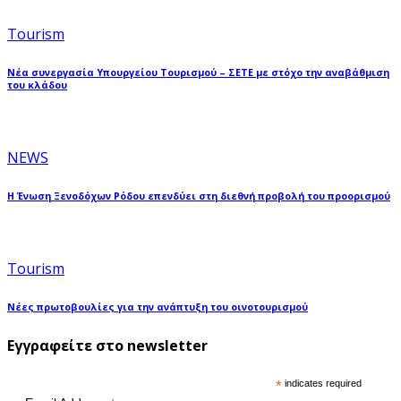
Tourism
Νέα συνεργασία Υπουργείου Τουρισμού – ΣΕΤΕ με στόχο την αναβάθμιση
του κλάδου
NEWS
Η Ένωση Ξενοδόχων Ρόδου επενδύει στη διεθνή προβολή του προορισμού
Tourism
Νέες πρωτοβουλίες για την ανάπτυξη του οινοτουρισμού
Εγγραφείτε στο newsletter
*
indicates required