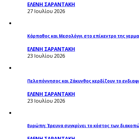
ΕΛΕΝΗ ΣΑΡΑΝΤΑΚΗ
27 Ιουλίου 2026
Κάρπαθος και Μεσολόγγι στο επίκεντρο της γερμα
ΕΛΕΝΗ ΣΑΡΑΝΤΑΚΗ
23 Ιουλίου 2026
Πελοπόννησος και Ζάκυνθος κερδίζουν το ενδιαφ
ΕΛΕΝΗ ΣΑΡΑΝΤΑΚΗ
23 Ιουλίου 2026
Ευρώπη: Έρευνα συγκρίνει το κόστος των διακοπ
ΕΛΕΝΗ ΣΑΡΑΝΤΑΚΗ