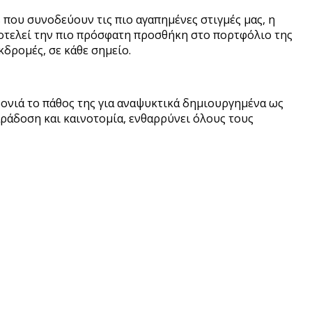
s που συνοδεύουν τις πιο αγαπημένες στιγμές μας, η
 αποτελεί την πιο πρόσφατη προσθήκη στο πορτφόλιο της
κδρομές, σε κάθε σημείο.
ρονιά το πάθος της για αναψυκτικά δημιουργημένα ως
ράδοση και καινοτομία, ενθαρρύνει όλους τους