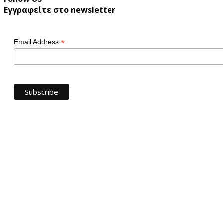
Εγγραφείτε στο newsletter
*
Email Address