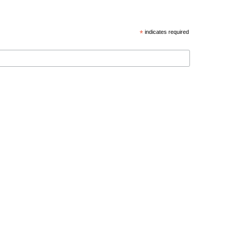
*
indicates required