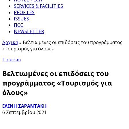
SERVICES & FACILITIES
PROFILES
ISSUES
ΠΟΞ
NEWSLETTER
Αρχική
»
Βελτιωμένες οι επιδόσεις του προγράμματος
«Τουρισμός για όλους»
Tourism
Βελτιωμένες οι επιδόσεις του
προγράμματος «Τουρισμός για
όλους»
ΕΛΕΝΗ ΣΑΡΑΝΤΑΚΗ
6 Σεπτεμβρίου 2021