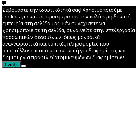
Σεβόμαστε την ιδιωτικότητά σας! Χρησιμοποιούμε
cookies για να σας προσφέρουμε την καλύτερη δυνατή
εμπειρία στη σελίδα μας. Εάν συνεχίσετε να
χρησιμοποιείτε τη σελίδα, συναινείτε στην επεξεργασία
προσωπικών δεδομένων, όπως μοναδικά
αναγνωριστικά και τυπικές πληροφορίες που
αποστέλλονται από μια συσκευή για διαφημίσεις και
δημιουργία προφιλ εξατομικευμένων διαφημίσεων.
Εντάξει