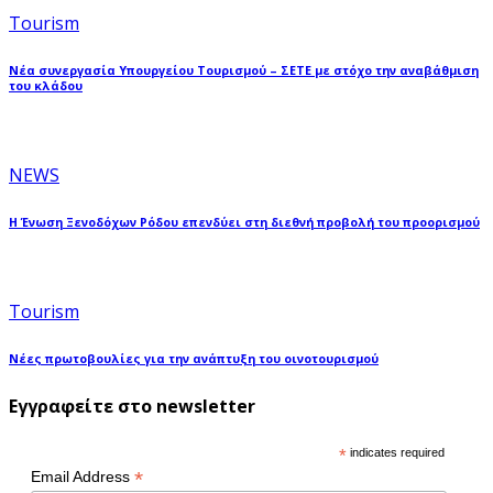
Tourism
Νέα συνεργασία Υπουργείου Τουρισμού – ΣΕΤΕ με στόχο την αναβάθμιση
του κλάδου
NEWS
Η Ένωση Ξενοδόχων Ρόδου επενδύει στη διεθνή προβολή του προορισμού
Tourism
Νέες πρωτοβουλίες για την ανάπτυξη του οινοτουρισμού
Εγγραφείτε στο newsletter
*
indicates required
*
Email Address