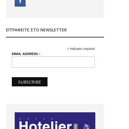
ΕΓΓΡΑΦΕΊΤΕ ΣΤΟ NEWSLETTER
*
indicates required
EMAIL ADDRESS
*