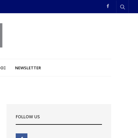
ΠΟΞ
NEWSLETTER
FOLLOW US