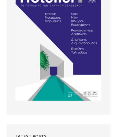
LATEST POSTS