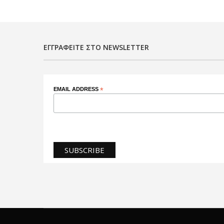
ΕΓΓΡΑΦΕΊΤΕ ΣΤΟ NEWSLETTER
EMAIL ADDRESS
*