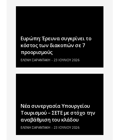
Ευρώπη: Έρευνα συγκρίνει το
κόστος των διακοπών σε 7
προορισμούς
ΕΛΕΝΗ ΣΑΡΑΝΤΑΚΗ
23 ΙΟΥΛΊΟΥ 2026
Νέα συνεργασία Υπουργείου
Τουρισμού – ΣΕΤΕ με στόχο την
αναβάθμιση του κλάδου
ΕΛΕΝΗ ΣΑΡΑΝΤΑΚΗ
23 ΙΟΥΛΊΟΥ 2026