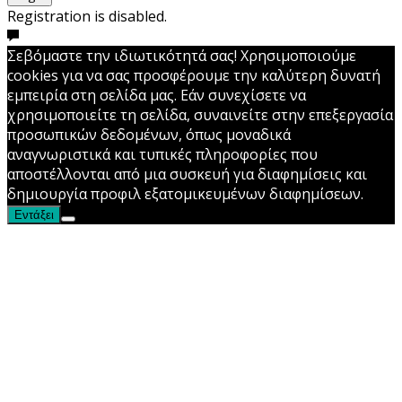
Registration is disabled.
Σεβόμαστε την ιδιωτικότητά σας! Χρησιμοποιούμε
cookies για να σας προσφέρουμε την καλύτερη δυνατή
εμπειρία στη σελίδα μας. Εάν συνεχίσετε να
χρησιμοποιείτε τη σελίδα, συναινείτε στην επεξεργασία
προσωπικών δεδομένων, όπως μοναδικά
αναγνωριστικά και τυπικές πληροφορίες που
αποστέλλονται από μια συσκευή για διαφημίσεις και
δημιουργία προφιλ εξατομικευμένων διαφημίσεων.
Εντάξει