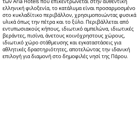
των Aria Hotels που επικεντρώνεται στην αυθεντική
ελληνική φιλοξενία, το κατάλυμα είναι προσαρμοσμένο
στο κυκλαδίτικο περιβάλλον, χρησιμοποιώντας φυσικά
υλικά όπως την πέτρα και το ξύλο. Περιβάλλεται από
εντυπωσιακούς κήπους, ιδιωτικό αμπελώνα, ιδιωτικές
βεράντες, πισίνα, άνετους κοινόχρηστους χώρους,
ιδιωτικό χώρο στάθμευσης και εγκαταστάσεις για
αθλητικές δραστηριότητες, αποτελώντας την ιδανική
επιλογή για διαμονή στο δημοφιλές νησί της Πάρου.