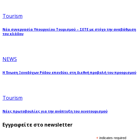
Tourism
Νέα συνεργασία Υπουργείου Τουρισμού – ΣΕΤΕ με στόχο την αναβάθμιση
του κλάδου
NEWS
Η Ένωση Ξενοδόχων Ρόδου επενδύει στη διεθνή προβολή του προορισμού
Tourism
Νέες πρωτοβουλίες για την ανάπτυξη του οινοτουρισμού
Εγγραφείτε στο newsletter
*
indicates required