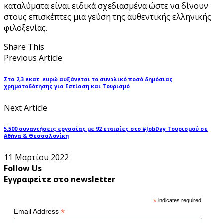
καταλύματα είναι ειδικά σχεδιασμένα ώστε να δίνουν
στους επισκέπτες μια γεύση της αυθεντικής ελληνικής
φιλοξενίας.
Share This
Previous Article
Στα 2,3 εκατ. ευρώ αυξάνεται το συνολικό ποσό δημόσιας
χρηματοδότησης για Εστίαση και Τουρισμό
Next Article
5.500 συναντήσεις εργασίας με 92 εταιρίες στο #JobDay Τουρισμού σε
Αθήνα & Θεσσαλονίκη
11 Μαρτίου 2022
Follow Us
Εγγραφείτε στο newsletter
*
indicates required
*
Email Address