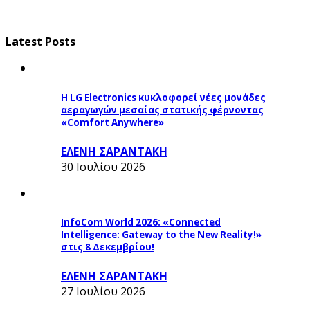
Latest Posts
Η LG Electronics κυκλοφορεί νέες μονάδες
αεραγωγών μεσαίας στατικής φέρνοντας
«Comfort Anywhere»
ΕΛΕΝΗ ΣΑΡΑΝΤΑΚΗ
30 Ιουλίου 2026
InfoCom World 2026: «Connected
Intelligence: Gateway to the New Reality!»
στις 8 Δεκεμβρίου!
ΕΛΕΝΗ ΣΑΡΑΝΤΑΚΗ
27 Ιουλίου 2026