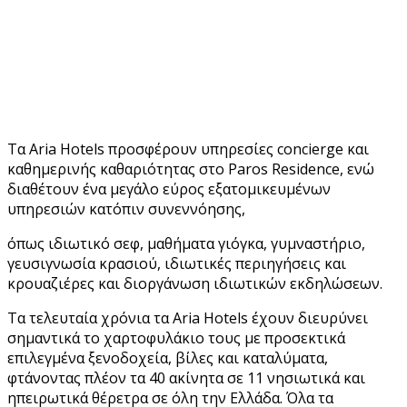
Τα Aria Hotels προσφέρουν υπηρεσίες concierge και
καθημερινής καθαριότητας στο Paros Residence, ενώ
διαθέτουν ένα μεγάλο εύρος εξατομικευμένων
υπηρεσιών κατόπιν συνεννόησης,
όπως ιδιωτικό σεφ, μαθήματα γιόγκα, γυμναστήριο,
γευσιγνωσία κρασιού, ιδιωτικές περιηγήσεις και
κρουαζιέρες και διοργάνωση ιδιωτικών εκδηλώσεων.
Τα τελευταία χρόνια τα Aria Hotels έχουν διευρύνει
σημαντικά το χαρτοφυλάκιο τους με προσεκτικά
επιλεγμένα ξενοδοχεία, βίλες και καταλύματα,
φτάνοντας πλέον τα 40 ακίνητα σε 11 νησιωτικά και
ηπειρωτικά θέρετρα σε όλη την Ελλάδα. Όλα τα