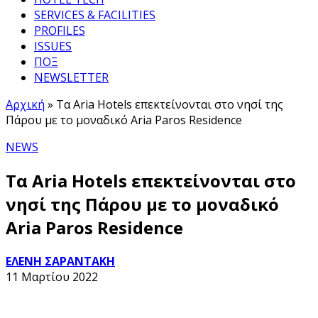
SERVICES & FACILITIES
PROFILES
ISSUES
ΠΟΞ
NEWSLETTER
Αρχική
»
Τα Aria Hotels επεκτείνονται στο νησί της
Πάρου με το μοναδικό Αria Paros Residence
NEWS
Τα Aria Hotels επεκτείνονται στο
νησί της Πάρου με το μοναδικό
Αria Paros Residence
ΕΛΕΝΗ ΣΑΡΑΝΤΑΚΗ
11 Μαρτίου 2022