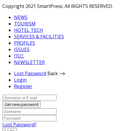
Copyright 2021 SmartPress. All RIGHTS RESERVED.
NEWS
TOURISM
HOTEL TECH
SERVICES & FACILITIES
PROFILES
ISSUES
ΠΟΞ
NEWSLETTER
Lost Password
Back ⟶
Login
Register
Get new password
Lost Password?