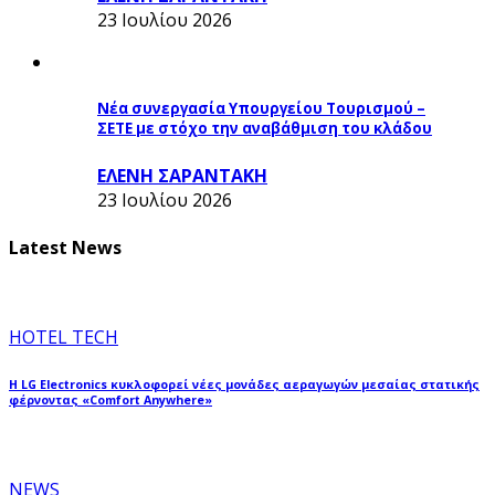
23 Ιουλίου 2026
Νέα συνεργασία Υπουργείου Τουρισμού –
ΣΕΤΕ με στόχο την αναβάθμιση του κλάδου
ΕΛΕΝΗ ΣΑΡΑΝΤΑΚΗ
23 Ιουλίου 2026
Latest News
HOTEL TECH
Η LG Electronics κυκλοφορεί νέες μονάδες αεραγωγών μεσαίας στατικής
φέρνοντας «Comfort Anywhere»
NEWS