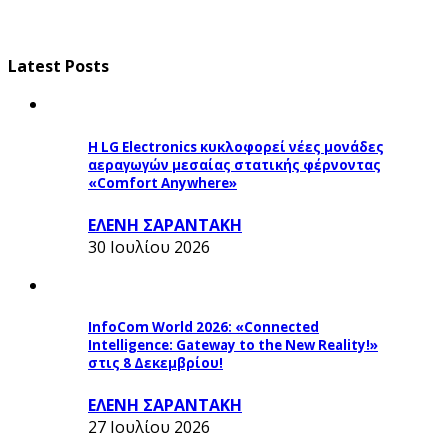
Latest Posts
Η LG Electronics κυκλοφορεί νέες μονάδες
αεραγωγών μεσαίας στατικής φέρνοντας
«Comfort Anywhere»
ΕΛΕΝΗ ΣΑΡΑΝΤΑΚΗ
30 Ιουλίου 2026
InfoCom World 2026: «Connected
Intelligence: Gateway to the New Reality!»
στις 8 Δεκεμβρίου!
ΕΛΕΝΗ ΣΑΡΑΝΤΑΚΗ
27 Ιουλίου 2026