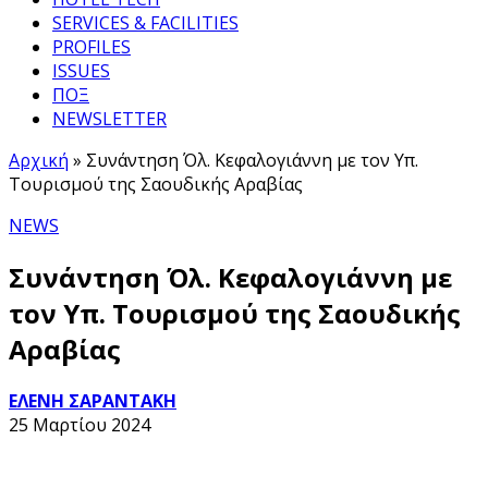
SERVICES & FACILITIES
PROFILES
ISSUES
ΠΟΞ
NEWSLETTER
Αρχική
»
Συνάντηση Όλ. Κεφαλογιάννη με τον Υπ.
Τουρισμού της Σαουδικής Αραβίας
NEWS
Συνάντηση Όλ. Κεφαλογιάννη με
τον Υπ. Τουρισμού της Σαουδικής
Αραβίας
ΕΛΕΝΗ ΣΑΡΑΝΤΑΚΗ
25 Μαρτίου 2024