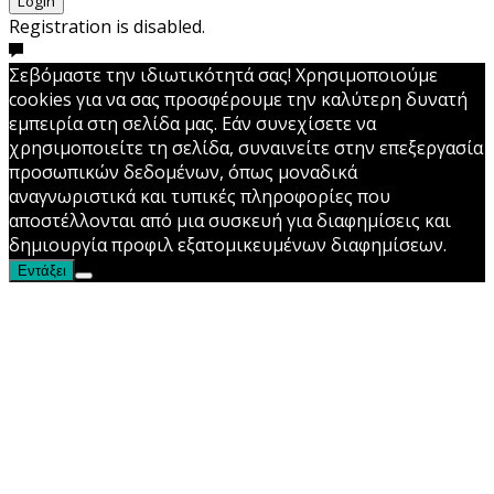
Login
Registration is disabled.
Σεβόμαστε την ιδιωτικότητά σας! Χρησιμοποιούμε
cookies για να σας προσφέρουμε την καλύτερη δυνατή
εμπειρία στη σελίδα μας. Εάν συνεχίσετε να
χρησιμοποιείτε τη σελίδα, συναινείτε στην επεξεργασία
προσωπικών δεδομένων, όπως μοναδικά
αναγνωριστικά και τυπικές πληροφορίες που
αποστέλλονται από μια συσκευή για διαφημίσεις και
δημιουργία προφιλ εξατομικευμένων διαφημίσεων.
Εντάξει