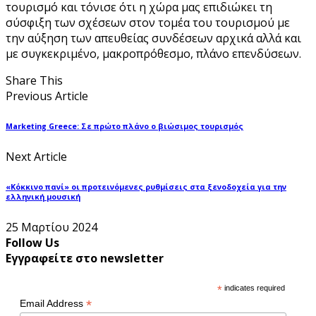
τουρισμό και τόνισε ότι η χώρα μας επιδιώκει τη
σύσφιξη των σχέσεων στον τομέα του τουρισμού με
την αύξηση των απευθείας συνδέσεων αρχικά αλλά και
με συγκεκριμένο, μακροπρόθεσμο, πλάνο επενδύσεων.
Share This
Previous Article
Marketing Greece: Σε πρώτο πλάνο ο βιώσιμος τουρισμός
Next Article
«Κόκκινο πανί» οι προτεινόμενες ρυθμίσεις στα ξενοδοχεία για την
ελληνική μουσική
25 Μαρτίου 2024
Follow Us
Εγγραφείτε στο newsletter
*
indicates required
*
Email Address