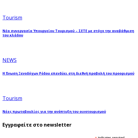
Tourism
Νέα συνεργασία Υπουργείου Τουρισμού – ΣΕΤΕ με στόχο την αναβάθμιση
του κλάδου
NEWS
Η Ένωση Ξενοδόχων Ρόδου επενδύει στη διεθνή προβολή του προορισμού
Tourism
Νέες πρωτοβουλίες για την ανάπτυξη του οινοτουρισμού
Εγγραφείτε στο newsletter
indicates required