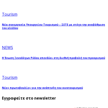
Tourism
Νέα συνεργασία Υπουργείου Τουρισμού – ΣΕΤΕ με στόχο την αναβάθμιση
του κλάδου
NEWS
Η Ένωση Ξενοδόχων Ρόδου επενδύει στη διεθνή προβολή του προορισμού
Tourism
Νέες πρωτοβουλίες για την ανάπτυξη του οινοτουρισμού
Εγγραφείτε στο newsletter