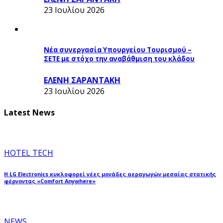
23 Ιουλίου 2026
Νέα συνεργασία Υπουργείου Τουρισμού –
ΣΕΤΕ με στόχο την αναβάθμιση του κλάδου
ΕΛΕΝΗ ΣΑΡΑΝΤΑΚΗ
23 Ιουλίου 2026
Latest News
HOTEL TECH
Η LG Electronics κυκλοφορεί νέες μονάδες αεραγωγών μεσαίας στατικής
φέρνοντας «Comfort Anywhere»
NEWS