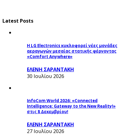
Latest Posts
Η LG Electronics κυκλοφορεί νέες μονάδες
αεραγωγών μεσαίας στατικής φέρνοντας
«Comfort Anywhere»
ΕΛΕΝΗ ΣΑΡΑΝΤΑΚΗ
30 Ιουλίου 2026
InfoCom World 2026: «Connected
Intelligence: Gateway to the New Reality!»
στις 8 Δεκεμβρίου!
ΕΛΕΝΗ ΣΑΡΑΝΤΑΚΗ
27 Ιουλίου 2026