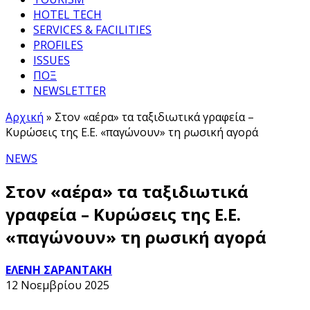
HOTEL TECH
SERVICES & FACILITIES
PROFILES
ISSUES
ΠΟΞ
NEWSLETTER
Αρχική
»
Στον «αέρα» τα ταξιδιωτικά γραφεία –
Κυρώσεις της Ε.Ε. «παγώνουν» τη ρωσική αγορά
NEWS
Στον «αέρα» τα ταξιδιωτικά
γραφεία – Κυρώσεις της Ε.Ε.
«παγώνουν» τη ρωσική αγορά
ΕΛΕΝΗ ΣΑΡΑΝΤΑΚΗ
12 Νοεμβρίου 2025