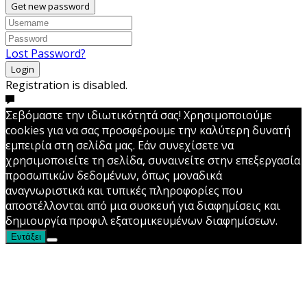
Get new password
Lost Password?
Login
Registration is disabled.
Σεβόμαστε την ιδιωτικότητά σας! Χρησιμοποιούμε
cookies για να σας προσφέρουμε την καλύτερη δυνατή
εμπειρία στη σελίδα μας. Εάν συνεχίσετε να
χρησιμοποιείτε τη σελίδα, συναινείτε στην επεξεργασία
προσωπικών δεδομένων, όπως μοναδικά
αναγνωριστικά και τυπικές πληροφορίες που
αποστέλλονται από μια συσκευή για διαφημίσεις και
δημιουργία προφιλ εξατομικευμένων διαφημίσεων.
Εντάξει