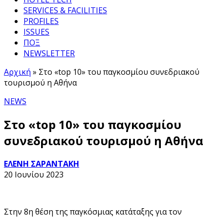
SERVICES & FACILITIES
PROFILES
ISSUES
ΠΟΞ
NEWSLETTER
Αρχική
»
Στο «top 10» του παγκοσμίου συνεδριακού
τουρισμού η Αθήνα
NEWS
Στο «top 10» του παγκοσμίου
συνεδριακού τουρισμού η Αθήνα
ΕΛΕΝΗ ΣΑΡΑΝΤΑΚΗ
20 Ιουνίου 2023
Στην 8η θέση της παγκόσμιας κατάταξης για τον