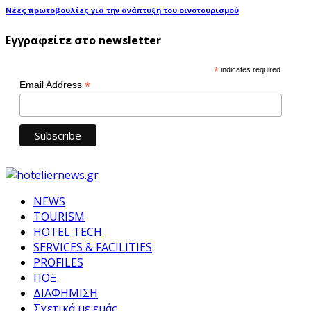
Νέες πρωτοβουλίες για την ανάπτυξη του οινοτουρισμού
Εγγραφείτε στο newsletter
*
indicates required
*
Email Address
NEWS
TOURISM
HOTEL TECH
SERVICES & FACILITIES
PROFILES
ΠΟΞ
ΔΙΑΦΗΜΙΣΗ
Σχετικά με εμάς