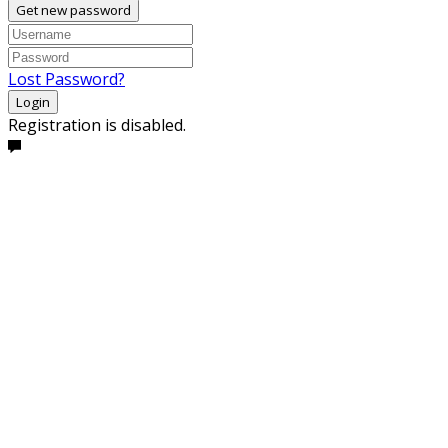
Get new password
Lost Password?
Login
Registration is disabled.