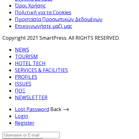
Όροι Χρήσης
Πολιτική για τα Cookies
Προστασία Προσωπικών Δεδομένων
Επικοινωνήστε μαζί μας
Copyright 2021 SmartPress. All RIGHTS RESERVED.
NEWS
TOURISM
HOTEL TECH
SERVICES & FACILITIES
PROFILES
ISSUES
ΠΟΞ
NEWSLETTER
Lost Password
Back ⟶
Login
Register