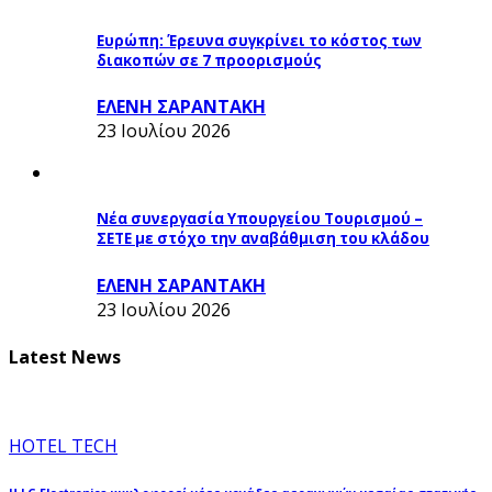
Ευρώπη: Έρευνα συγκρίνει το κόστος των
διακοπών σε 7 προορισμούς
ΕΛΕΝΗ ΣΑΡΑΝΤΑΚΗ
23 Ιουλίου 2026
Νέα συνεργασία Υπουργείου Τουρισμού –
ΣΕΤΕ με στόχο την αναβάθμιση του κλάδου
ΕΛΕΝΗ ΣΑΡΑΝΤΑΚΗ
23 Ιουλίου 2026
Latest News
HOTEL TECH