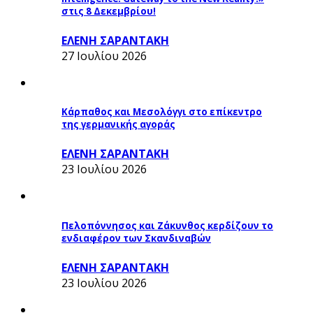
στις 8 Δεκεμβρίου!
ΕΛΕΝΗ ΣΑΡΑΝΤΑΚΗ
27 Ιουλίου 2026
Κάρπαθος και Μεσολόγγι στο επίκεντρο
της γερμανικής αγοράς
ΕΛΕΝΗ ΣΑΡΑΝΤΑΚΗ
23 Ιουλίου 2026
Πελοπόννησος και Ζάκυνθος κερδίζουν το
ενδιαφέρον των Σκανδιναβών
ΕΛΕΝΗ ΣΑΡΑΝΤΑΚΗ
23 Ιουλίου 2026