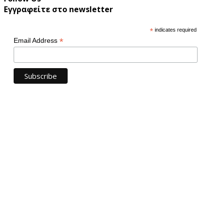
Εγγραφείτε στο newsletter
*
indicates required
*
Email Address