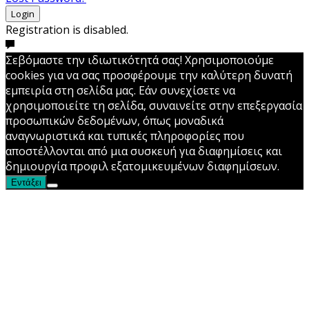
Login
Registration is disabled.
Σεβόμαστε την ιδιωτικότητά σας! Χρησιμοποιούμε
cookies για να σας προσφέρουμε την καλύτερη δυνατή
εμπειρία στη σελίδα μας. Εάν συνεχίσετε να
χρησιμοποιείτε τη σελίδα, συναινείτε στην επεξεργασία
προσωπικών δεδομένων, όπως μοναδικά
αναγνωριστικά και τυπικές πληροφορίες που
αποστέλλονται από μια συσκευή για διαφημίσεις και
δημιουργία προφιλ εξατομικευμένων διαφημίσεων.
Εντάξει