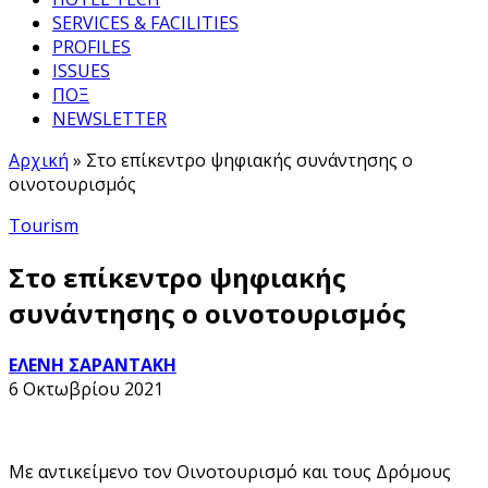
SERVICES & FACILITIES
PROFILES
ISSUES
ΠΟΞ
NEWSLETTER
Αρχική
»
Στο επίκεντρο ψηφιακής συνάντησης ο
οινοτουρισμός
Tourism
Στο επίκεντρο ψηφιακής
συνάντησης ο οινοτουρισμός
ΕΛΕΝΗ ΣΑΡΑΝΤΑΚΗ
6 Οκτωβρίου 2021
Με αντικείμενο τον Οινοτουρισμό και τους Δρόμους