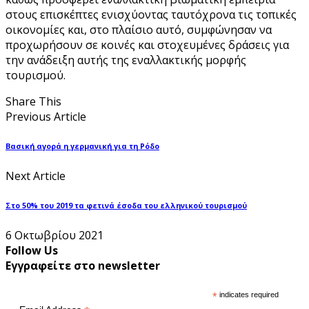
στους επισκέπτες ενισχύοντας ταυτόχρονα τις τοπικές
οικονομίες και, στο πλαίσιο αυτό, συμφώνησαν να
προχωρήσουν σε κοινές και στοχευμένες δράσεις για
την ανάδειξη αυτής της εναλλακτικής μορφής
τουρισμού.
Share This
Previous Article
Βασική αγορά η γερμανική για τη Ρόδο
Next Article
Στο 50% του 2019 τα φετινά έσοδα του ελληνικού τουρισμού
6 Οκτωβρίου 2021
Follow Us
Εγγραφείτε στο newsletter
*
indicates required