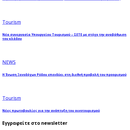
Tourism
Νέα συνεργασία Υπουργείου Τουρισμού – ΣΕΤΕ με στόχο την αναβάθμιση
του κλάδου
NEWS
Η Ένωση Ξενοδόχων Ρόδου επενδύει στη διεθνή προβολή του προορισμού
Tourism
Νέες πρωτοβουλίες για την ανάπτυξη του οινοτουρισμού
Εγγραφείτε στο newsletter