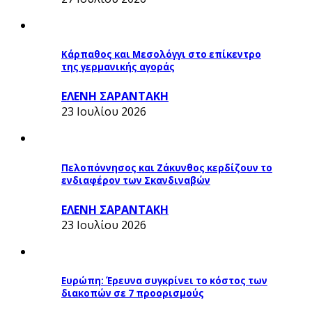
Κάρπαθος και Μεσολόγγι στο επίκεντρο
της γερμανικής αγοράς
ΕΛΕΝΗ ΣΑΡΑΝΤΑΚΗ
23 Ιουλίου 2026
Πελοπόννησος και Ζάκυνθος κερδίζουν το
ενδιαφέρον των Σκανδιναβών
ΕΛΕΝΗ ΣΑΡΑΝΤΑΚΗ
23 Ιουλίου 2026
Ευρώπη: Έρευνα συγκρίνει το κόστος των
διακοπών σε 7 προορισμούς