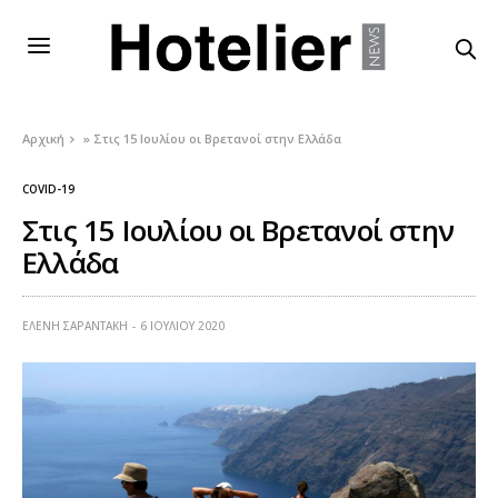
Αρχική
»
Στις 15 Ιουλίου οι Βρετανοί στην Ελλάδα
COVID-19
Στις 15 Ιουλίου οι Βρετανοί στην
Ελλάδα
ΕΛΕΝΗ ΣΑΡΑΝΤΑΚΗ
6 ΙΟΥΛΊΟΥ 2020