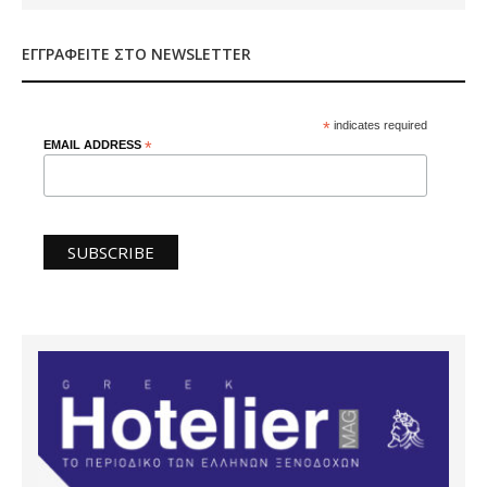
ΕΓΓΡΑΦΕΊΤΕ ΣΤΟ NEWSLETTER
*
indicates required
EMAIL ADDRESS
*