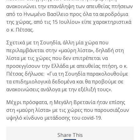
ανακοινώνει την επανάληψη των απευθείας πτήσεων
από το Ηνωμένο Βασίλειο προς όλα τα αεροδρόμια
της χώρας, από τις 15 Ιουλίου» είπε χαρακτηριστικά
ο κ. Πέτσας.
Σχετικά με τη Σουηδία, άλλη μία χώρα που
περιλαμβάνεται στην «μαύρη λίστα», δηλαδή στη
λίστα με τις χώρες που δεν επιτρέπεται να
προσεγγίσουν την Ελλάδα με απευθείας πτήση, ο κ.
Πέτσας δήλωσε: «Για τη Σουηδία παρακολουθούμε
τα επιδημιολογικά δεδομένα και θα προβούμε σε
ανακοινώσεις ανάλογα με την εξέλιξή τους».
Μέχρι πρόσφατα, η Μεγάλη Βρετανία ήταν επίσης
στη «μαύρη λίστα» με τις χώρες που παρουσιάζουν
υψηλό κίνδυνο μετάδοσης του covid-19.
Share This