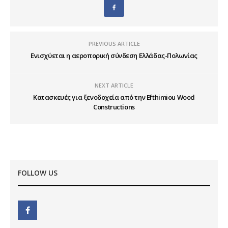
PREVIOUS ARTICLE
Ενισχύεται η αεροπορική σύνδεση Ελλάδας-Πολωνίας
NEXT ARTICLE
Κατασκευές για ξενοδοχεία από την Efthimiou Wood
Constructions
FOLLOW US