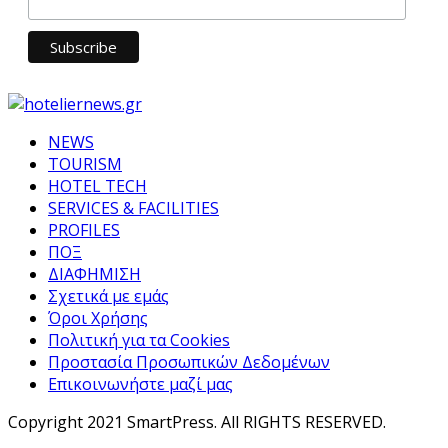
NEWS
TOURISM
HOTEL TECH
SERVICES & FACILITIES
PROFILES
ΠΟΞ
ΔΙΑΦΗΜΙΣΗ
Σχετικά με εμάς
Όροι Χρήσης
Πολιτική για τα Cookies
Προστασία Προσωπικών Δεδομένων
Επικοινωνήστε μαζί μας
Copyright 2021 SmartPress. All RIGHTS RESERVED.