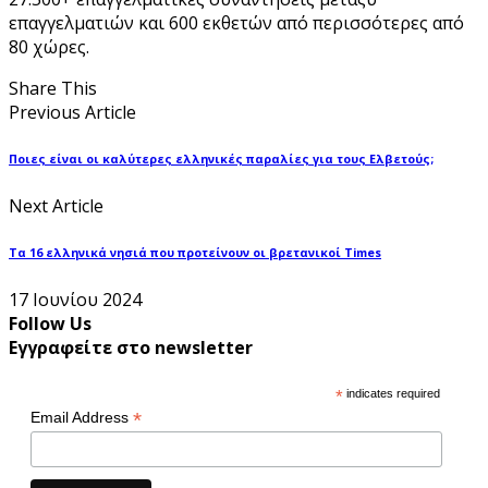
επαγγελματιών και 600 εκθετών από περισσότερες από
80 χώρες.
Share This
Previous Article
Ποιες είναι οι καλύτερες ελληνικές παραλίες για τους Ελβετούς;
Next Article
Τα 16 ελληνικά νησιά που προτείνουν οι βρετανικοί Times
17 Ιουνίου 2024
Follow Us
Εγγραφείτε στο newsletter
*
indicates required
*
Email Address