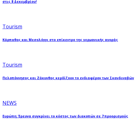
στις 8 Δεκεμβρίου!
Tourism
Κάρπαθος και Μεσολόγγι στο επίκεντρο της γερμανικής αγοράς
Tourism
Πελοπόννησος και Ζάκυνθος κερδίζουν το ενδιαφέρον των Σκανδιναβών
NEWS
Ευρώπη: Έρευνα συγκρίνει το κόστος των διακοπών σε 7 προορισμούς