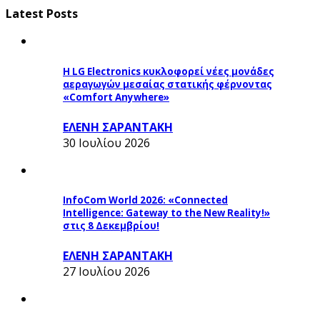
Latest Posts
Η LG Electronics κυκλοφορεί νέες μονάδες
αεραγωγών μεσαίας στατικής φέρνοντας
«Comfort Anywhere»
ΕΛΕΝΗ ΣΑΡΑΝΤΑΚΗ
30 Ιουλίου 2026
InfoCom World 2026: «Connected
Intelligence: Gateway to the New Reality!»
στις 8 Δεκεμβρίου!
ΕΛΕΝΗ ΣΑΡΑΝΤΑΚΗ
27 Ιουλίου 2026