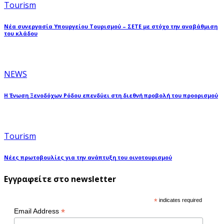
Tourism
Νέα συνεργασία Υπουργείου Τουρισμού – ΣΕΤΕ με στόχο την αναβάθμιση
του κλάδου
NEWS
Η Ένωση Ξενοδόχων Ρόδου επενδύει στη διεθνή προβολή του προορισμού
Tourism
Νέες πρωτοβουλίες για την ανάπτυξη του οινοτουρισμού
Εγγραφείτε στο newsletter
*
indicates required
*
Email Address