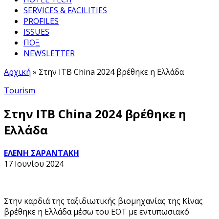
SERVICES & FACILITIES
PROFILES
ISSUES
ΠΟΞ
NEWSLETTER
Αρχική
»
Στην ITB China 2024 βρέθηκε η Ελλάδα
Tourism
Στην ITB China 2024 βρέθηκε η
Ελλάδα
ΕΛΕΝΗ ΣΑΡΑΝΤΑΚΗ
17 Ιουνίου 2024
Στην καρδιά της ταξιδιωτικής βιομηχανίας της Κίνας
βρέθηκε η Ελλάδα μέσω του ΕΟΤ με εντυπωσιακό