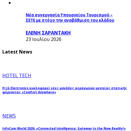
Νέα συνεργασία Υπουργείου Τουρισμού –
ΣΕΤΕ με στόχο την αναβάθμιση του κλάδου
ΕΛΕΝΗ ΣΑΡΑΝΤΑΚΗ
23 Ιουλίου 2026
Latest News
HOTEL TECH
Η LG Electronics κυκλοφορεί νέες μονάδες αεραγωγών μεσαίας στατικής
φέρνοντας «Comfort Anywhere»
NEWS
InfoCom World 2026: «Connected Intelligence: Gateway to the New Reality!»