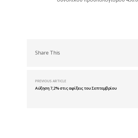
Share This
PREVIOUS ARTICLE
Αύξηση 7,2% στις αφίξεις του Σεπτεμβρίου