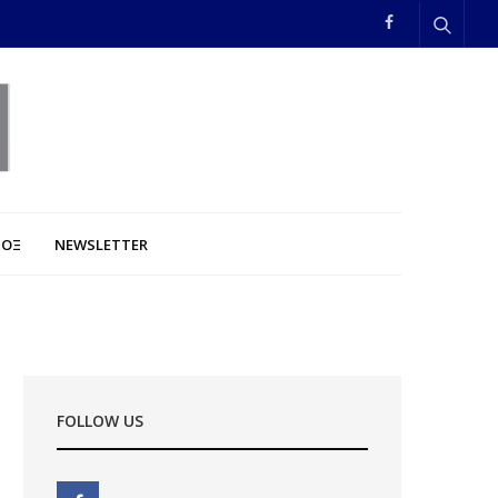
ΠΟΞ
NEWSLETTER
FOLLOW US