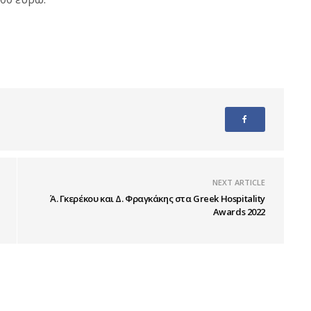
NEXT ARTICLE
Ά. Γκερέκου και Δ. Φραγκάκης στα Greek Hospitality
Awards 2022