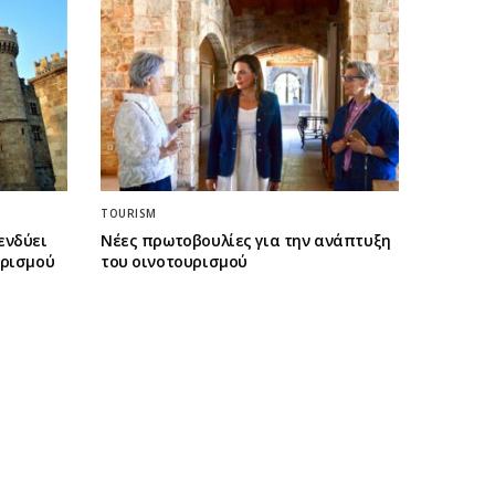
TOURISM
ενδύει
Νέες πρωτοβουλίες για την ανάπτυξη
ορισμού
του οινοτουρισμού