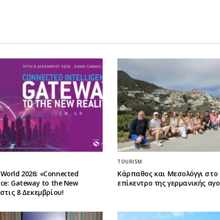
TOURISM
World 2026: «Connected
Κάρπαθος και Μεσολόγγι στο
ence: Gateway to the New
επίκεντρο της γερμανικής αγ
» στις 8 Δεκεμβρίου!