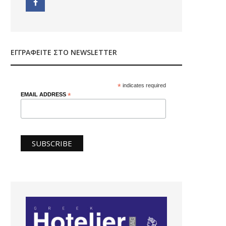
ΕΓΓΡΑΦΕΊΤΕ ΣΤΟ NEWSLETTER
*
indicates required
EMAIL ADDRESS
*