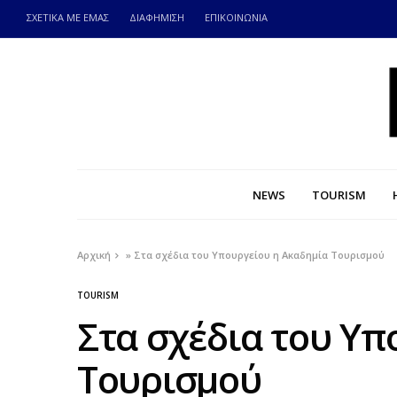
ΣΧΕΤΙΚΑ ΜΕ ΕΜΑΣ
ΔΙΑΦΗΜΙΣΗ
ΕΠΙΚΟΙΝΩΝΙΑ
NEWS
TOURISM
Αρχική
»
Στα σχέδια του Υπουργείου η Ακαδημία Τουρισμού
TOURISM
Στα σχέδια του Υπ
Τουρισμού