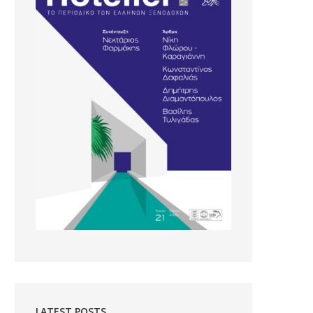
LATEST POSTS