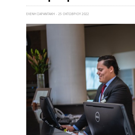
ΕΛΕΝΗ ΣΑΡΑΝΤΑΚΗ
25 ΟΚΤΩΒΡΊΟΥ 2022