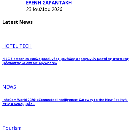
ΕΛΕΝΗ ΣΑΡΑΝΤΑΚΗ
23 Ιουλίου 2026
Latest News
HOTEL TECH
Η LG Electronics κυκλοφορεί νέες μονάδες αεραγωγών μεσαίας στατικής
φέρνοντας «Comfort Anywhere»
NEWS
InfoCom World 2026: «Connected Intelligence: Gateway to the New Reality!»
στις 8 Δεκεμβρίου!
Tourism