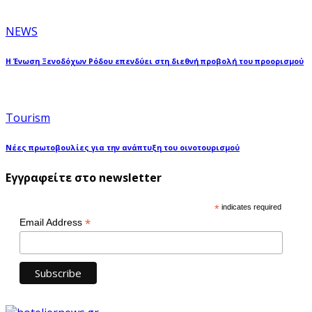
NEWS
Η Ένωση Ξενοδόχων Ρόδου επενδύει στη διεθνή προβολή του προορισμού
Tourism
Νέες πρωτοβουλίες για την ανάπτυξη του οινοτουρισμού
Εγγραφείτε στο newsletter
*
indicates required
*
Email Address