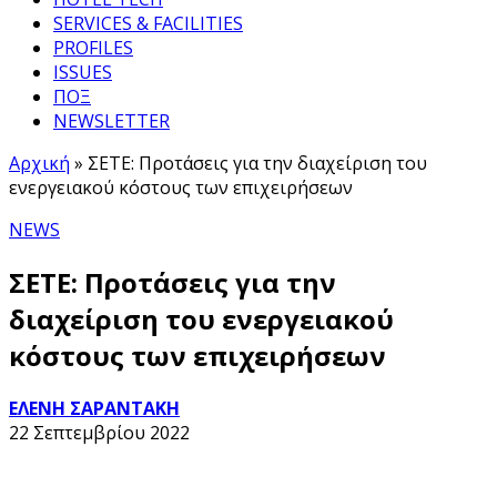
SERVICES & FACILITIES
PROFILES
ISSUES
ΠΟΞ
NEWSLETTER
Αρχική
»
ΣΕΤΕ: Προτάσεις για την διαχείριση του
ενεργειακού κόστους των επιχειρήσεων
NEWS
ΣΕΤΕ: Προτάσεις για την
διαχείριση του ενεργειακού
κόστους των επιχειρήσεων
ΕΛΕΝΗ ΣΑΡΑΝΤΑΚΗ
22 Σεπτεμβρίου 2022