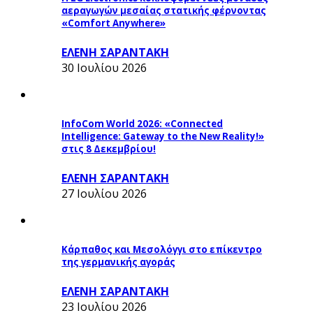
αεραγωγών μεσαίας στατικής φέρνοντας
«Comfort Anywhere»
ΕΛΕΝΗ ΣΑΡΑΝΤΑΚΗ
30 Ιουλίου 2026
InfoCom World 2026: «Connected
Intelligence: Gateway to the New Reality!»
στις 8 Δεκεμβρίου!
ΕΛΕΝΗ ΣΑΡΑΝΤΑΚΗ
27 Ιουλίου 2026
Κάρπαθος και Μεσολόγγι στο επίκεντρο
της γερμανικής αγοράς
ΕΛΕΝΗ ΣΑΡΑΝΤΑΚΗ
23 Ιουλίου 2026