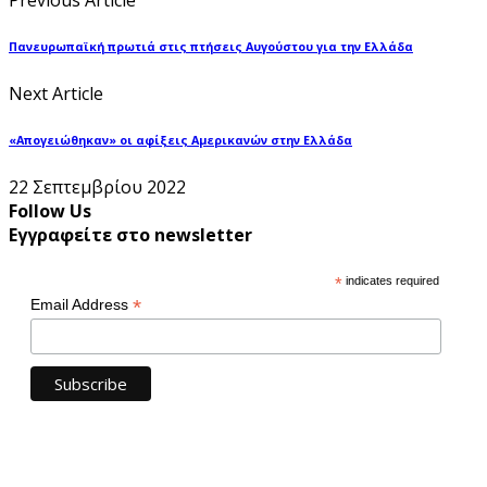
Πανευρωπαϊκή πρωτιά στις πτήσεις Αυγούστου για την Ελλάδα
Next Article
«Απογειώθηκαν» οι αφίξεις Αμερικανών στην Ελλάδα
22 Σεπτεμβρίου 2022
Follow Us
Εγγραφείτε στο newsletter
*
indicates required
*
Email Address