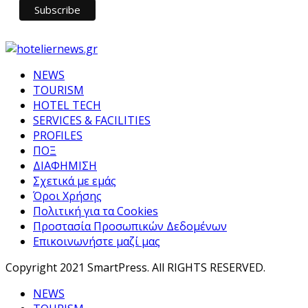
NEWS
TOURISM
HOTEL TECH
SERVICES & FACILITIES
PROFILES
ΠΟΞ
ΔΙΑΦΗΜΙΣΗ
Σχετικά με εμάς
Όροι Χρήσης
Πολιτική για τα Cookies
Προστασία Προσωπικών Δεδομένων
Επικοινωνήστε μαζί μας
Copyright 2021 SmartPress. All RIGHTS RESERVED.
NEWS