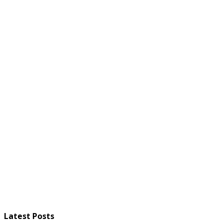
Latest Posts