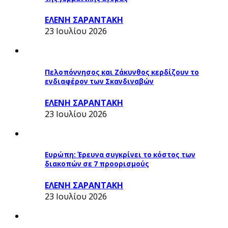
ΕΛΕΝΗ ΣΑΡΑΝΤΑΚΗ
23 Ιουλίου 2026
Πελοπόννησος και Ζάκυνθος κερδίζουν το
ενδιαφέρον των Σκανδιναβών
ΕΛΕΝΗ ΣΑΡΑΝΤΑΚΗ
23 Ιουλίου 2026
Ευρώπη: Έρευνα συγκρίνει το κόστος των
διακοπών σε 7 προορισμούς
ΕΛΕΝΗ ΣΑΡΑΝΤΑΚΗ
23 Ιουλίου 2026