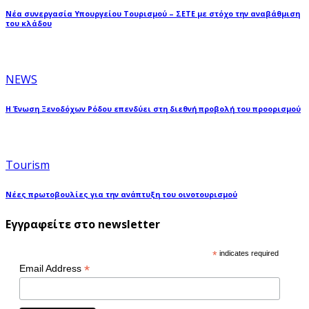
Νέα συνεργασία Υπουργείου Τουρισμού – ΣΕΤΕ με στόχο την αναβάθμιση
του κλάδου
NEWS
Η Ένωση Ξενοδόχων Ρόδου επενδύει στη διεθνή προβολή του προορισμού
Tourism
Νέες πρωτοβουλίες για την ανάπτυξη του οινοτουρισμού
Εγγραφείτε στο newsletter
*
indicates required
*
Email Address