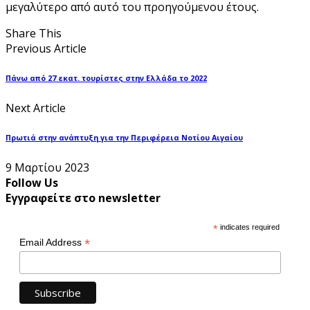
μεγαλύτερο από αυτό του προηγούμενου έτους.
Share This
Previous Article
Πάνω από 27 εκατ. τουρίστες στην Ελλάδα το 2022
Next Article
Πρωτιά στην ανάπτυξη για την Περιφέρεια Νοτίου Αιγαίου
9 Μαρτίου 2023
Follow Us
Εγγραφείτε στο newsletter
*
indicates required
*
Email Address