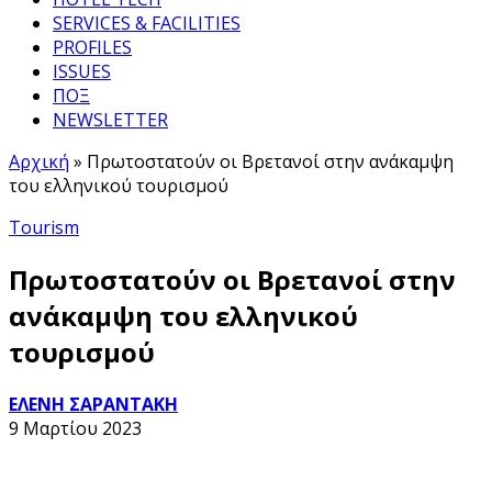
SERVICES & FACILITIES
PROFILES
ISSUES
ΠΟΞ
NEWSLETTER
Αρχική
»
Πρωτοστατούν οι Βρετανοί στην ανάκαμψη
του ελληνικού τουρισμού
Tourism
Πρωτοστατούν οι Βρετανοί στην
ανάκαμψη του ελληνικού
τουρισμού
ΕΛΕΝΗ ΣΑΡΑΝΤΑΚΗ
9 Μαρτίου 2023