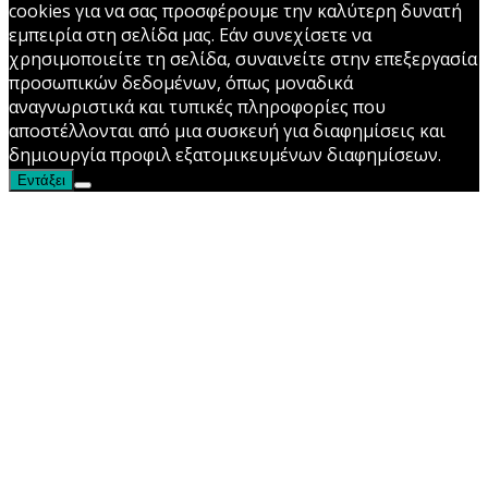
cookies για να σας προσφέρουμε την καλύτερη δυνατή
εμπειρία στη σελίδα μας. Εάν συνεχίσετε να
χρησιμοποιείτε τη σελίδα, συναινείτε στην επεξεργασία
προσωπικών δεδομένων, όπως μοναδικά
αναγνωριστικά και τυπικές πληροφορίες που
αποστέλλονται από μια συσκευή για διαφημίσεις και
δημιουργία προφιλ εξατομικευμένων διαφημίσεων.
Εντάξει