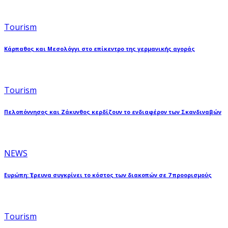
Tourism
Κάρπαθος και Μεσολόγγι στο επίκεντρο της γερμανικής αγοράς
Tourism
Πελοπόννησος και Ζάκυνθος κερδίζουν το ενδιαφέρον των Σκανδιναβών
NEWS
Ευρώπη: Έρευνα συγκρίνει το κόστος των διακοπών σε 7 προορισμούς
Tourism