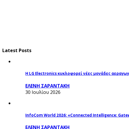
Latest Posts
Η LG Electronics κυκλοφορεί νέες μονάδες αεραγ
ΕΛΕΝΗ ΣΑΡΑΝΤΑΚΗ
30 Ιουλίου 2026
InfoCom World 2026: «Connected Intelligence: Gatew
ΕΛΕΝΗ ΣΑΡΑΝΤΑΚΗ