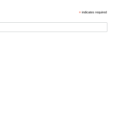
*
indicates required