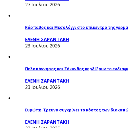
27 Ιουλίου 2026
Κάρπαθος και Μεσολόγγι στο επίκεντρο της γερμα
ΕΛΕΝΗ ΣΑΡΑΝΤΑΚΗ
23 Ιουλίου 2026
Πελοπόννησος και Ζάκυνθος κερδίζουν το ενδιαφ
ΕΛΕΝΗ ΣΑΡΑΝΤΑΚΗ
23 Ιουλίου 2026
Ευρώπη: Έρευνα συγκρίνει το κόστος των διακοπ
ΕΛΕΝΗ ΣΑΡΑΝΤΑΚΗ