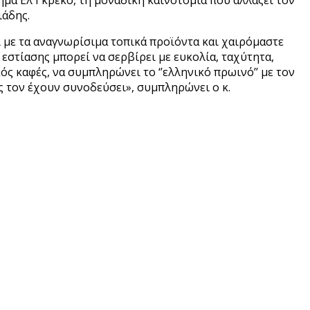
ιάδης.
 με τα αναγνωρίσιμα τοπικά προϊόντα και χαιρόμαστε
εστίασης μπορεί να σερβίρει με ευκολία, ταχύτητα,
ός καφές, να συμπληρώνει το ‘’ελληνικό πρωινό’’ με τον
 τον έχουν συνοδεύσει», συμπληρώνει ο κ.