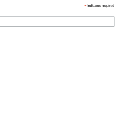
*
indicates required