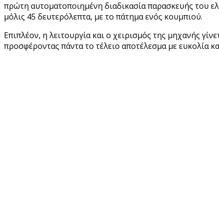
πρώτη αυτοματοποιημένη διαδικασία παρασκευής του ελλη
μόλις 45 δευτερόλεπτα, με το πάτημα ενός κουμπιού.
Επιπλέον, η λειτουργία και ο χειρισμός της μηχανής γίν
προσφέροντας πάντα το τέλειο αποτέλεσμα με ευκολία κα