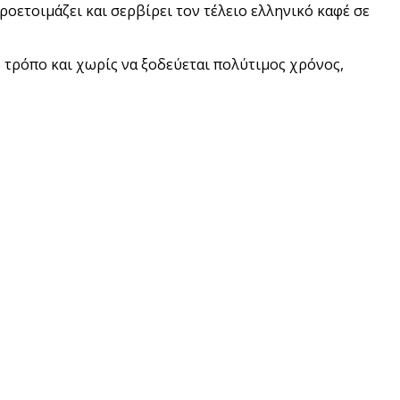
ετοιμάζει και σερβίρει τον τέλειο ελληνικό καφέ σε
ο τρόπο και χωρίς να ξοδεύεται πολύτιμος χρόνος,