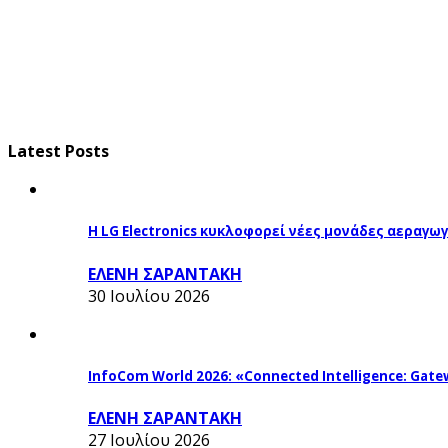
Latest Posts
Η LG Electronics κυκλοφορεί νέες μονάδες αεραγ
ΕΛΕΝΗ ΣΑΡΑΝΤΑΚΗ
30 Ιουλίου 2026
InfoCom World 2026: «Connected Intelligence: Gatew
ΕΛΕΝΗ ΣΑΡΑΝΤΑΚΗ
27 Ιουλίου 2026