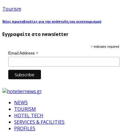
Tourism
Νέες πρωτοβουλίες για την ανάπτυξη του οινοτουρισμού
Εγγραφείτε στο newsletter
*
indicates required
*
Email Address
NEWS
TOURISM
HOTEL TECH
SERVICES & FACILITIES
PROFILES