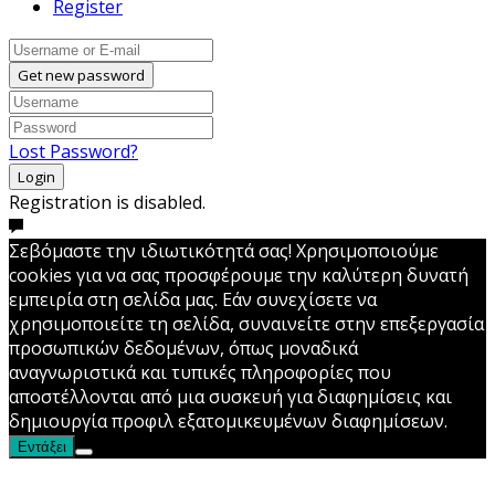
Register
Get new password
Lost Password?
Login
Registration is disabled.
Σεβόμαστε την ιδιωτικότητά σας! Χρησιμοποιούμε
cookies για να σας προσφέρουμε την καλύτερη δυνατή
εμπειρία στη σελίδα μας. Εάν συνεχίσετε να
χρησιμοποιείτε τη σελίδα, συναινείτε στην επεξεργασία
προσωπικών δεδομένων, όπως μοναδικά
αναγνωριστικά και τυπικές πληροφορίες που
αποστέλλονται από μια συσκευή για διαφημίσεις και
δημιουργία προφιλ εξατομικευμένων διαφημίσεων.
Εντάξει