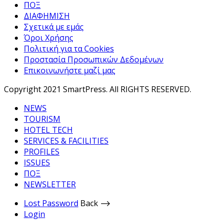
ΠΟΞ
ΔΙΑΦΗΜΙΣΗ
Σχετικά με εμάς
Όροι Χρήσης
Πολιτική για τα Cookies
Προστασία Προσωπικών Δεδομένων
Επικοινωνήστε μαζί μας
Copyright 2021 SmartPress. All RIGHTS RESERVED.
NEWS
TOURISM
HOTEL TECH
SERVICES & FACILITIES
PROFILES
ISSUES
ΠΟΞ
NEWSLETTER
Lost Password
Back ⟶
Login