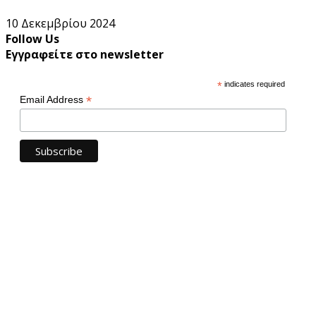
10 Δεκεμβρίου 2024
Follow Us
Εγγραφείτε στο newsletter
*
indicates required
*
Email Address