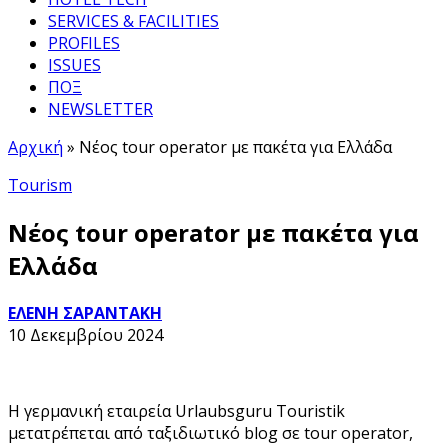
SERVICES & FACILITIES
PROFILES
ISSUES
ΠΟΞ
NEWSLETTER
Αρχική
»
Νέος tour operator με πακέτα για Ελλάδα
Tourism
Νέος tour operator με πακέτα για
Ελλάδα
ΕΛΕΝΗ ΣΑΡΑΝΤΑΚΗ
10 Δεκεμβρίου 2024
Η γερμανική εταιρεία Urlaubsguru Touristik
μετατρέπεται από ταξιδιωτικό blog σε tour operator,