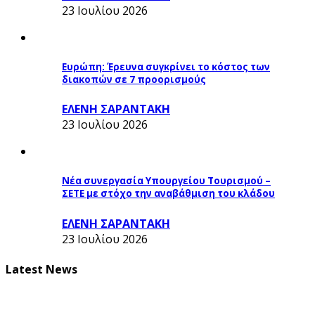
23 Ιουλίου 2026
Ευρώπη: Έρευνα συγκρίνει το κόστος των
διακοπών σε 7 προορισμούς
ΕΛΕΝΗ ΣΑΡΑΝΤΑΚΗ
23 Ιουλίου 2026
Νέα συνεργασία Υπουργείου Τουρισμού –
ΣΕΤΕ με στόχο την αναβάθμιση του κλάδου
ΕΛΕΝΗ ΣΑΡΑΝΤΑΚΗ
23 Ιουλίου 2026
Latest News