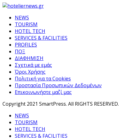
NEWS
TOURISM
HOTEL TECH
SERVICES & FACILITIES
PROFILES
ΠΟΞ
ΔΙΑΦΗΜΙΣΗ
Σχετικά με εμάς
Όροι Χρήσης
Πολιτική για τα Cookies
Προστασία Προσωπικών Δεδομένων
Επικοινωνήστε μαζί μας
Copyright 2021 SmartPress. All RIGHTS RESERVED.
NEWS
TOURISM
HOTEL TECH
SERVICES & FACILITIES