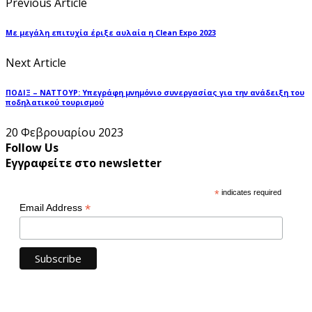
Previous Article
Με μεγάλη επιτυχία έριξε αυλαία η Clean Expo 2023
Next Article
ΠΟΔΙΞ – ΝΑΤΤΟΥΡ: Υπεγράφη μνημόνιο συνεργασίας για την ανάδειξη του
ποδηλατικού τουρισμού
20 Φεβρουαρίου 2023
Follow Us
Εγγραφείτε στο newsletter
*
indicates required
*
Email Address