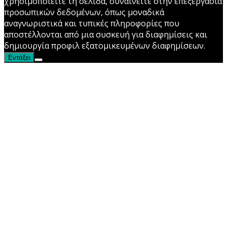
χρησιμοποιείτε τη σελίδα, συναινείτε στην επεξεργασία
προσωπικών δεδομένων, όπως μοναδικά
αναγνωριστικά και τυπικές πληροφορίες που
αποστέλλονται από μια συσκευή για διαφημίσεις και
δημιουργία προφιλ εξατομικευμένων διαφημίσεων.
Εντάξει