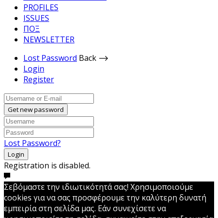
PROFILES
ISSUES
ΠΟΞ
NEWSLETTER
Lost Password
Back ⟶
Login
Register
Get new password
Lost Password?
Login
Registration is disabled.
Σεβόμαστε την ιδιωτικότητά σας! Χρησιμοποιούμε
cookies για να σας προσφέρουμε την καλύτερη δυνατή
εμπειρία στη σελίδα μας. Εάν συνεχίσετε να