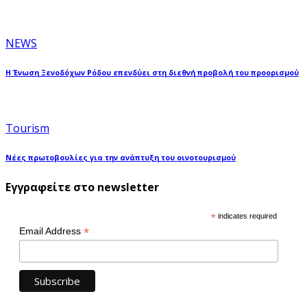
NEWS
Η Ένωση Ξενοδόχων Ρόδου επενδύει στη διεθνή προβολή του προορισμού
Tourism
Νέες πρωτοβουλίες για την ανάπτυξη του οινοτουρισμού
Εγγραφείτε στο newsletter
*
indicates required
*
Email Address