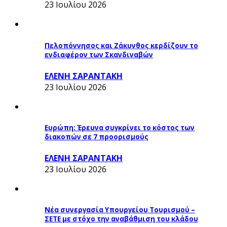
23 Ιουλίου 2026
Πελοπόννησος και Ζάκυνθος κερδίζουν το
ενδιαφέρον των Σκανδιναβών
ΕΛΕΝΗ ΣΑΡΑΝΤΑΚΗ
23 Ιουλίου 2026
Ευρώπη: Έρευνα συγκρίνει το κόστος των
διακοπών σε 7 προορισμούς
ΕΛΕΝΗ ΣΑΡΑΝΤΑΚΗ
23 Ιουλίου 2026
Νέα συνεργασία Υπουργείου Τουρισμού –
ΣΕΤΕ με στόχο την αναβάθμιση του κλάδου