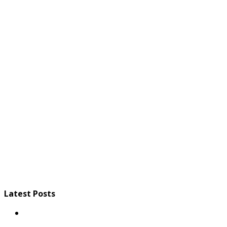
Latest Posts