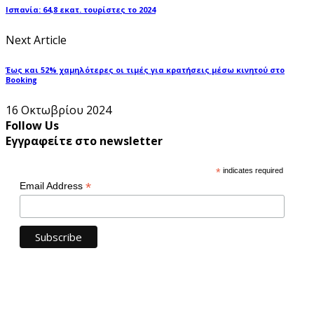
Ισπανία: 64,8 εκατ. τουρίστες το 2024
Next Article
Έως και 52% χαμηλότερες οι τιμές για κρατήσεις μέσω κινητού στο
Booking
16 Οκτωβρίου 2024
Follow Us
Εγγραφείτε στο newsletter
*
indicates required
*
Email Address