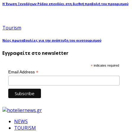
Η Ένωση Ξενοδόχων Ρόδου επενδύει στη διεθνή προβολή του προορισμού
Tourism
Νέες πρωτοβουλίες για την ανάπτυξη του οινοτουρισμού
Εγγραφείτε στο newsletter
*
indicates required
*
Email Address
NEWS
TOURISM