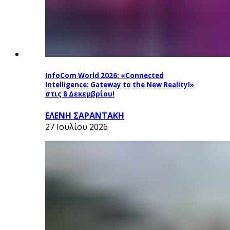
InfoCom World 2026: «Connected
Intelligence: Gateway to the New Reality!»
στις 8 Δεκεμβρίου!
ΕΛΕΝΗ ΣΑΡΑΝΤΑΚΗ
27 Ιουλίου 2026