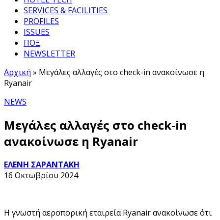
SERVICES & FACILITIES
PROFILES
ISSUES
ΠΟΞ
NEWSLETTER
Αρχική
»
Μεγάλες αλλαγές στο check-in ανακοίνωσε η
Ryanair
NEWS
Μεγάλες αλλαγές στο check-in
ανακοίνωσε η Ryanair
ΕΛΕΝΗ ΣΑΡΑΝΤΑΚΗ
16 Οκτωβρίου 2024
Η γνωστή αεροπορική εταιρεία Ryanair ανακοίνωσε ότι