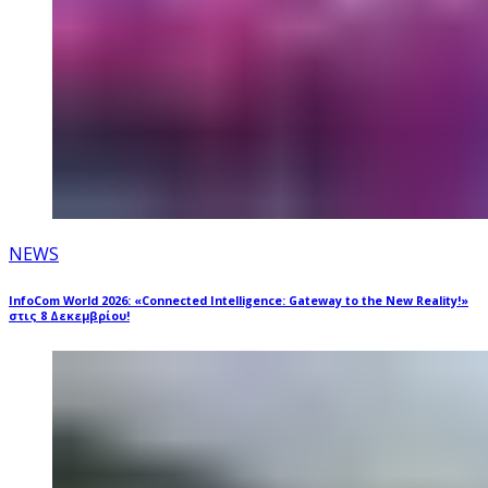
NEWS
InfoCom World 2026: «Connected Intelligence: Gateway to the New Reality!»
στις 8 Δεκεμβρίου!