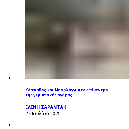
Κάρπαθος και Μεσολόγγι στο επίκεντρο
της γερμανικής αγοράς
ΕΛΕΝΗ ΣΑΡΑΝΤΑΚΗ
23 Ιουλίου 2026