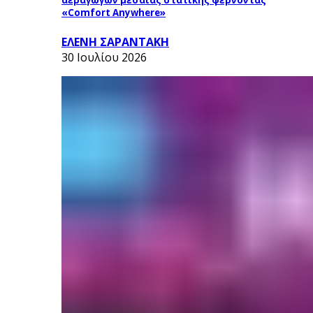
«Comfort Anywhere»
ΕΛΕΝΗ ΣΑΡΑΝΤΑΚΗ
30 Ιουλίου 2026