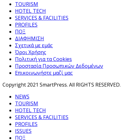
TOURISM
HOTEL TECH
SERVICES & FACILITIES
PROFILES
ΠΟΞ
ΔΙΑΦΗΜΙΣΗ
Σχετικά με εμάς
Όροι Χρήσης
Πολιτική για τα Cookies
Προστασία Προσωπικών Δεδομένων
Επικοινωνήστε μαζί μας
Copyright 2021 SmartPress. All RIGHTS RESERVED.
NEWS
TOURISM
HOTEL TECH
SERVICES & FACILITIES
PROFILES
ISSUES
ΠΟΞ