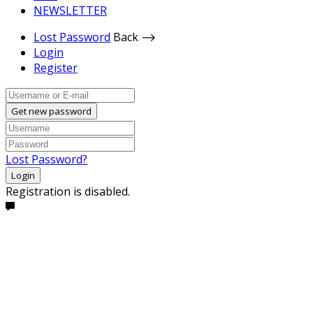
NEWSLETTER
Lost Password
Back ⟶
Login
Register
Get new password
Lost Password?
Login
Registration is disabled.