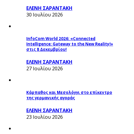
ΕΛΕΝΗ ΣΑΡΑΝΤΑΚΗ
30 Ιουλίου 2026
InfoCom World 2026: «Connected
Intelligence: Gateway to the New Reality!»
στις 8 Δεκεμβρίου!
ΕΛΕΝΗ ΣΑΡΑΝΤΑΚΗ
27 Ιουλίου 2026
Κάρπαθος και Μεσολόγγι στο επίκεντρο
της γερμανικής αγοράς
ΕΛΕΝΗ ΣΑΡΑΝΤΑΚΗ
23 Ιουλίου 2026