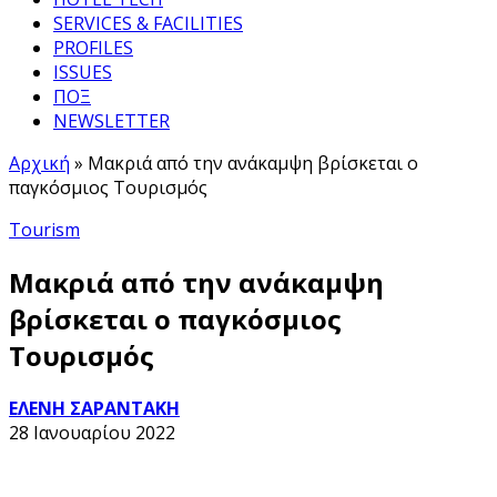
SERVICES & FACILITIES
PROFILES
ISSUES
ΠΟΞ
NEWSLETTER
Αρχική
»
Μακριά από την ανάκαμψη βρίσκεται ο
παγκόσμιος Τουρισμός
Tourism
Μακριά από την ανάκαμψη
βρίσκεται ο παγκόσμιος
Τουρισμός
ΕΛΕΝΗ ΣΑΡΑΝΤΑΚΗ
28 Ιανουαρίου 2022