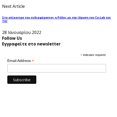
Next Article
Στο επίκεντρο του ενδιαφέροντος η Ρόδος με την ίδρυση του Co-Lab της
TUI
28 Ιανουαρίου 2022
Follow Us
Εγγραφείτε στο newsletter
*
indicates required
*
Email Address