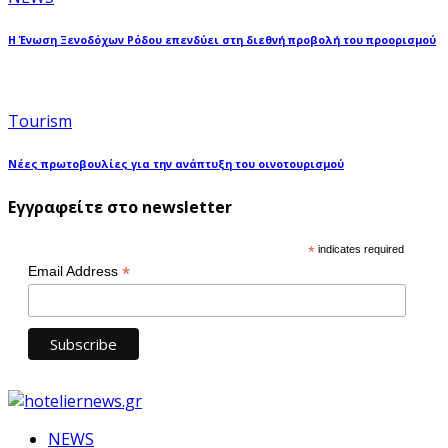
Η Ένωση Ξενοδόχων Ρόδου επενδύει στη διεθνή προβολή του προορισμού
Tourism
Νέες πρωτοβουλίες για την ανάπτυξη του οινοτουρισμού
Εγγραφείτε στο newsletter
*
indicates required
*
Email Address
NEWS