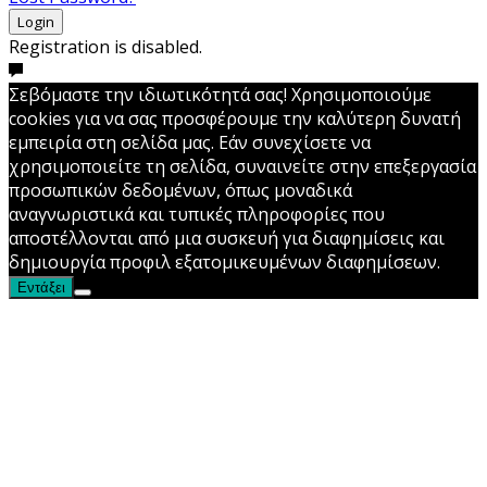
Login
Registration is disabled.
Σεβόμαστε την ιδιωτικότητά σας! Χρησιμοποιούμε
cookies για να σας προσφέρουμε την καλύτερη δυνατή
εμπειρία στη σελίδα μας. Εάν συνεχίσετε να
χρησιμοποιείτε τη σελίδα, συναινείτε στην επεξεργασία
προσωπικών δεδομένων, όπως μοναδικά
αναγνωριστικά και τυπικές πληροφορίες που
αποστέλλονται από μια συσκευή για διαφημίσεις και
δημιουργία προφιλ εξατομικευμένων διαφημίσεων.
Εντάξει