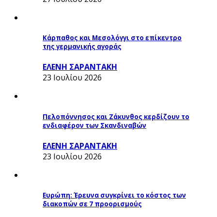
Κάρπαθος και Μεσολόγγι στο επίκεντρο
της γερμανικής αγοράς
ΕΛΕΝΗ ΣΑΡΑΝΤΑΚΗ
23 Ιουλίου 2026
Πελοπόννησος και Ζάκυνθος κερδίζουν το
ενδιαφέρον των Σκανδιναβών
ΕΛΕΝΗ ΣΑΡΑΝΤΑΚΗ
23 Ιουλίου 2026
Ευρώπη: Έρευνα συγκρίνει το κόστος των
διακοπών σε 7 προορισμούς