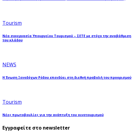
Tourism
Νέα συνεργασία Υπουργείου Τουρισμού – ΣΕΤΕ με στόχο την αναβάθμιση
του κλάδου
NEWS
Η Ένωση Ξενοδόχων Ρόδου επενδύει στη διεθνή προβολή του προορισμού
Tourism
Νέες πρωτοβουλίες για την ανάπτυξη του οινοτουρισμού
Εγγραφείτε στο newsletter