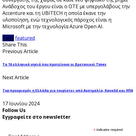
Ανάδοχος του έργου είναι ο ΟΤΕ με υπεργολάβους την
Accenture και τη UBITECH η οποία έκανε την
υλοποίηση, ενώ τεχνολογικός πάροχος είναι η
Microsoft με την τεχνολογία Azure Open AI.
Tags
featured
Share This
Previous Article
Τα 16 ελληνικά νησιά που προτείνουν οι βρετανικοί Times
Next Article
Top προορισμός η Ελλάδα για τουρίστες από Αυστραλία, Καναδά και ΗΠΑ
17 Ιουνίου 2024
Follow Us
Εγγραφείτε στο newsletter
*
indicates required