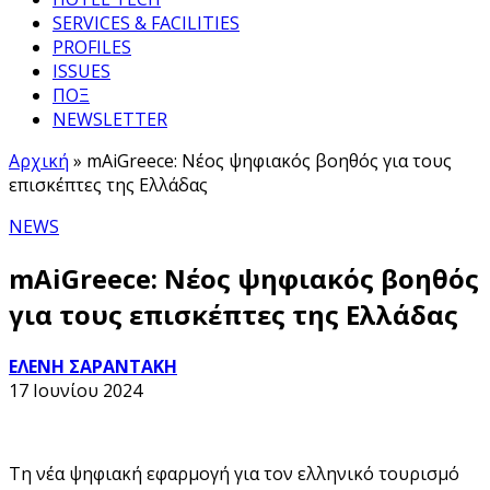
SERVICES & FACILITIES
PROFILES
ISSUES
ΠΟΞ
NEWSLETTER
Αρχική
»
mAiGreece: Νέος ψηφιακός βοηθός για τους
επισκέπτες της Ελλάδας
NEWS
mAiGreece: Νέος ψηφιακός βοηθός
για τους επισκέπτες της Ελλάδας
ΕΛΕΝΗ ΣΑΡΑΝΤΑΚΗ
17 Ιουνίου 2024
Τη νέα ψηφιακή εφαρμογή για τον ελληνικό τουρισμό