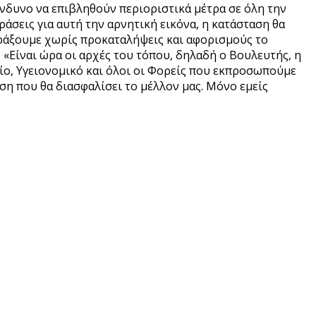
ίνδυνο να επιβληθούν περιοριστικά μέτρα σε όλη την
άσεις για αυτή την αρνητική εικόνα, η κατάσταση θα
 πράξουμε χωρίς προκαταλήψεις και αφορισμούς το
«Είναι ώρα οι αρχές του τόπου, δηλαδή ο Βουλευτής, η
ο, Υγειονομικό και όλοι οι Φορείς που εκπροσωπούμε
ση που θα διασφαλίσει το μέλλον μας. Μόνο εμείς