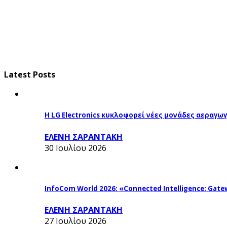
Latest Posts
Η LG Electronics κυκλοφορεί νέες μονάδες αεραγ
ΕΛΕΝΗ ΣΑΡΑΝΤΑΚΗ
30 Ιουλίου 2026
InfoCom World 2026: «Connected Intelligence: Gatew
ΕΛΕΝΗ ΣΑΡΑΝΤΑΚΗ
27 Ιουλίου 2026