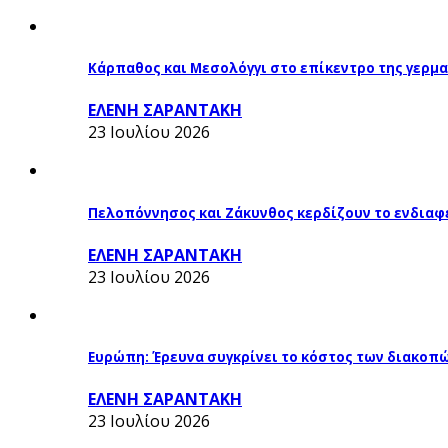
Κάρπαθος και Μεσολόγγι στο επίκεντρο της γερμα
ΕΛΕΝΗ ΣΑΡΑΝΤΑΚΗ
23 Ιουλίου 2026
Πελοπόννησος και Ζάκυνθος κερδίζουν το ενδιαφ
ΕΛΕΝΗ ΣΑΡΑΝΤΑΚΗ
23 Ιουλίου 2026
Ευρώπη: Έρευνα συγκρίνει το κόστος των διακοπ
ΕΛΕΝΗ ΣΑΡΑΝΤΑΚΗ
23 Ιουλίου 2026