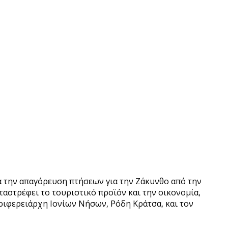
θα την απαγόρευση πτήσεων για την Ζάκυνθο από την
αστρέφει το τουριστικό προϊόν και την οικονομία,
ριφερειάρχη Ιονίων Νήσων, Ρόδη Κράτσα, και τον