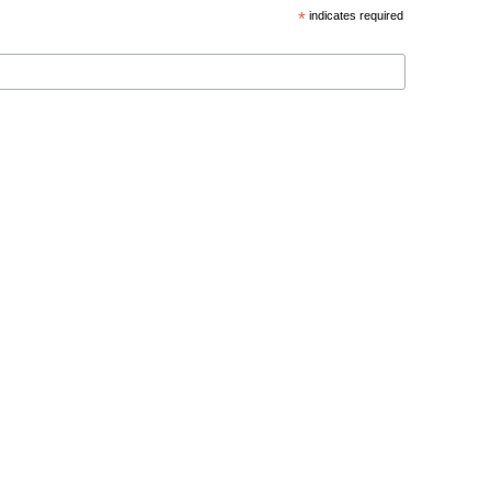
*
indicates required