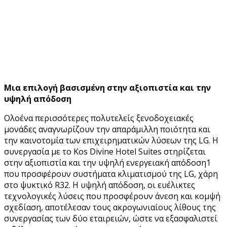
Μια επιλογή βασισμένη στην αξιοπιστία και την
υψηλή απόδοση
Ολοένα περισσότερες πολυτελείς ξενοδοχειακές
μονάδες αναγνωρίζουν την απαράμιλλη ποιότητα και
την καινοτομία των επιχειρηματικών λύσεων της LG. Η
συνεργασία με το Kos Divine Hotel Suites στηρίζεται
στην αξιοπιστία και την υψηλή ενεργειακή απόδοση1
που προσφέρουν συστήματα κλιματισμού της LG, χάρη
στο ψυκτικό R32. Η υψηλή απόδοση, οι ευέλικτες
τεχνολογικές λύσεις που προσφέρουν άνεση και κομψή
σχεδίαση, αποτέλεσαν τους ακρογωνιαίους λίθους της
συνεργασίας των δύο εταιρειών, ώστε να εξασφαλιστεί