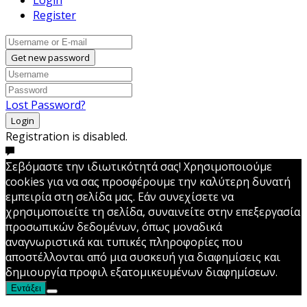
Login
Register
Get new password
Lost Password?
Login
Registration is disabled.
Σεβόμαστε την ιδιωτικότητά σας! Χρησιμοποιούμε
cookies για να σας προσφέρουμε την καλύτερη δυνατή
εμπειρία στη σελίδα μας. Εάν συνεχίσετε να
χρησιμοποιείτε τη σελίδα, συναινείτε στην επεξεργασία
προσωπικών δεδομένων, όπως μοναδικά
αναγνωριστικά και τυπικές πληροφορίες που
αποστέλλονται από μια συσκευή για διαφημίσεις και
δημιουργία προφιλ εξατομικευμένων διαφημίσεων.
Εντάξει