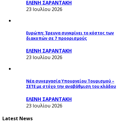
ΕΛΕΝΗ ΣΑΡΑΝΤΑΚΗ
23 Ιουλίου 2026
Ευρώπη: Έρευνα συγκρίνει το κόστος των
διακοπών σε 7 προορισμούς
ΕΛΕΝΗ ΣΑΡΑΝΤΑΚΗ
23 Ιουλίου 2026
Νέα συνεργασία Υπουργείου Τουρισμού –
ΣΕΤΕ με στόχο την αναβάθμιση του κλάδου
ΕΛΕΝΗ ΣΑΡΑΝΤΑΚΗ
23 Ιουλίου 2026
Latest News