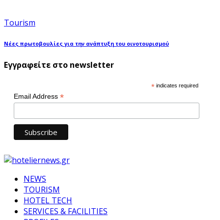
Tourism
Νέες πρωτοβουλίες για την ανάπτυξη του οινοτουρισμού
Εγγραφείτε στο newsletter
*
indicates required
*
Email Address
NEWS
TOURISM
HOTEL TECH
SERVICES & FACILITIES