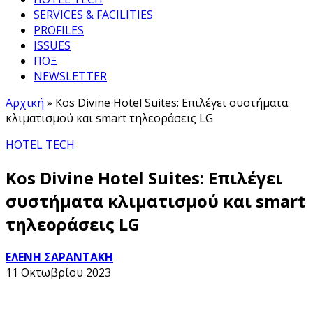
SERVICES & FACILITIES
PROFILES
ISSUES
ΠΟΞ
NEWSLETTER
Αρχική
»
Kos Divine Hotel Suites: Επιλέγει συστήματα
κλιματισμού και smart τηλεοράσεις LG
HOTEL TECH
Kos Divine Hotel Suites: Επιλέγει
συστήματα κλιματισμού και smart
τηλεοράσεις LG
ΕΛΕΝΗ ΣΑΡΑΝΤΑΚΗ
11 Οκτωβρίου 2023