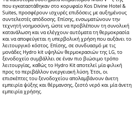
που εγκαταστάθηκαν στο κορυφαίο Kos Divine Hotel &
Suites, προσφέρουν ισχυρές επιδόσεις με αυξημένους
συντελεστές απόδοσης. Επίσης, ενσωματώνουν την
τεχνητή νοημοσύνη, ώστε να προβλέπουν τη συνολική
κατανάλωση και να ελέγχουν αυτόματα τη θερμοκρασία
και να αποφεύγεται η υπερβολική χρήση που αυξάνει το
λειτουργικό κόστος. Επίσης, σε συνδυασμό με τις
μονάδες Hydro kit υψηλών θερμοκρασιών της LG, το
ξενοδοχείο συμβάλλει σε έναν πιο βιώσιμο τρόπο
λειτουργίας, καθώς το Hydro Kit αποτελεί μία φιλική
προς το περιβάλλον ενεργειακή λύση. Έτσι, οι
επισκέπτες του ξενοδοχείου απολαμβάνουν άνετη
εμπειρία ψύξης και θέρμανσης, ζεστό νερό και μία άνετη
εμπειρία χρήσης.