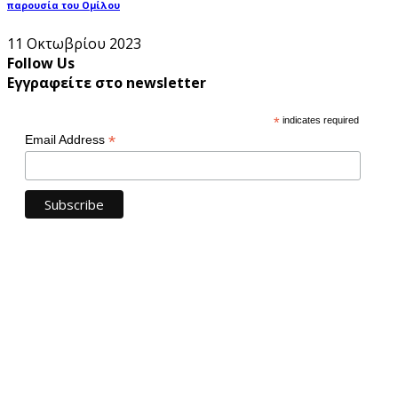
παρουσία του Ομίλου
11 Οκτωβρίου 2023
Follow Us
Εγγραφείτε στο newsletter
*
indicates required
*
Email Address