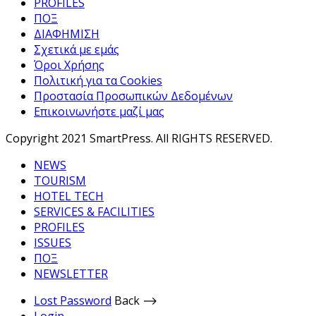
PROFILES
ΠΟΞ
ΔΙΑΦΗΜΙΣΗ
Σχετικά με εμάς
Όροι Χρήσης
Πολιτική για τα Cookies
Προστασία Προσωπικών Δεδομένων
Επικοινωνήστε μαζί μας
Copyright 2021 SmartPress. All RIGHTS RESERVED.
NEWS
TOURISM
HOTEL TECH
SERVICES & FACILITIES
PROFILES
ISSUES
ΠΟΞ
NEWSLETTER
Lost Password
Back ⟶