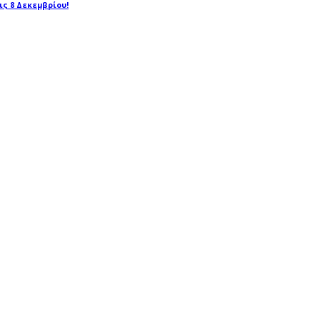
τις 8 Δεκεμβρίου!