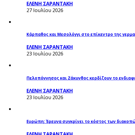
ΕΛΕΝΗ ΣΑΡΑΝΤΑΚΗ
27 Ιουλίου 2026
Κάρπαθος και Μεσολόγγι στο επίκεντρο της γερμα
ΕΛΕΝΗ ΣΑΡΑΝΤΑΚΗ
23 Ιουλίου 2026
Πελοπόννησος και Ζάκυνθος κερδίζουν το ενδιαφ
ΕΛΕΝΗ ΣΑΡΑΝΤΑΚΗ
23 Ιουλίου 2026
Ευρώπη: Έρευνα συγκρίνει το κόστος των διακοπ
ΕΛΕΝΗ ΣΑΡΑΝΤΑΚΗ