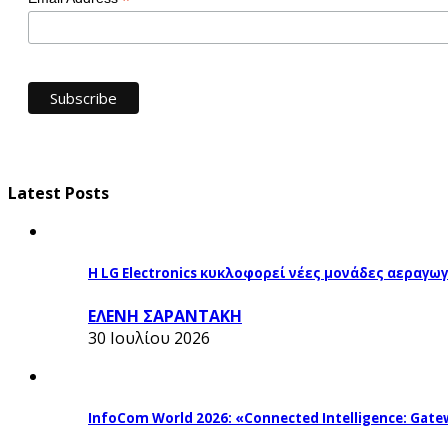
*
Latest Posts
Η LG Electronics κυκλοφορεί νέες μονάδες αεραγ
ΕΛΕΝΗ ΣΑΡΑΝΤΑΚΗ
30 Ιουλίου 2026
InfoCom World 2026: «Connected Intelligence: Gatew