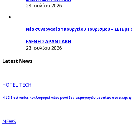
23 Ιουλίου 2026
Νέα συνεργασία Υπουργείου Τουρισμού – ΣΕΤΕ με
ΕΛΕΝΗ ΣΑΡΑΝΤΑΚΗ
23 Ιουλίου 2026
Latest News
HOTEL TECH
Η LG Electronics κυκλοφορεί νέες μονάδες αεραγωγών μεσαίας στατικής 
NEWS