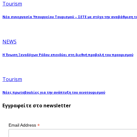
Tourism
Νέα συνεργασία Υπουργείου Τουρισμού – ΣΕΤΕ με στόχο την αναβάθμιση τ
NEWS
Η Ένωση Ξενοδόχων Ρόδου επενδύει στη διεθνή προβολή του προορισμού
Tourism
Νέες πρωτοβουλίες για την ανάπτυξη του οινοτουρισμού
Εγγραφείτε στο newsletter
*
Email Address