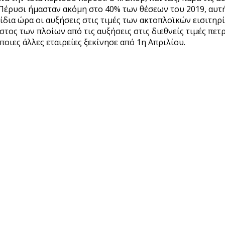
 Πέρυσι ήμασταν ακόμη στο 40% των θέσεων του 2019, αυτή
ίδια ώρα οι αυξήσεις στις τιμές των ακτοπλοϊκών εισιτη
στος των πλοίων από τις αυξήσεις στις διεθνείς τιμές πε
ποιες άλλες εταιρείες ξεκίνησε από 1η Απριλίου.