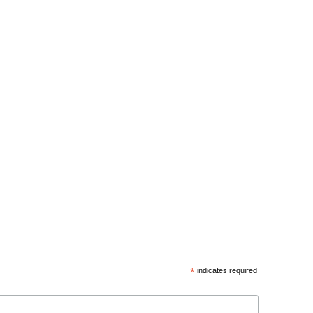
*
indicates required