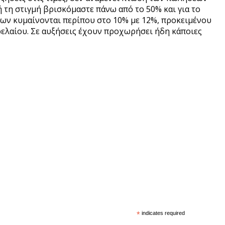
 τη στιγμή βρισκόμαστε πάνω από το 50% και για το
ρίων κυμαίνονται περίπου στο 10% με 12%, προκειμένου
τρελαίου. Σε αυξήσεις έχουν προχωρήσει ήδη κάποιες
*
indicates required