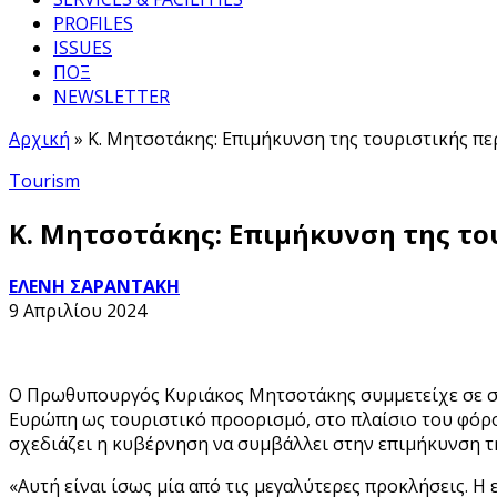
PROFILES
ISSUES
ΠΟΞ
NEWSLETTER
Αρχική
»
Κ. Μητσοτάκης: Επιμήκυνση της τουριστικής περ
Tourism
Κ. Μητσοτάκης: Επιμήκυνση της του
ΕΛΕΝΗ ΣΑΡΑΝΤΑΚΗ
9 Απριλίου 2024
Ο Πρωθυπουργός Κυριάκος Μητσοτάκης συμμετείχε σε συ
Ευρώπη ως τουριστικό προορισμό, στο πλαίσιο του φόρουμ 
σχεδιάζει η κυβέρνηση να συμβάλλει στην επιμήκυνση τ
«Αυτή είναι ίσως μία από τις μεγαλύτερες προκλήσεις. 