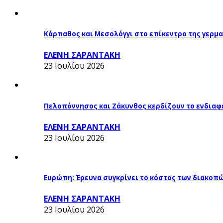
Κάρπαθος και Μεσολόγγι στο επίκεντρο της γερμα
ΕΛΕΝΗ ΣΑΡΑΝΤΑΚΗ
23 Ιουλίου 2026
Πελοπόννησος και Ζάκυνθος κερδίζουν το ενδιαφ
ΕΛΕΝΗ ΣΑΡΑΝΤΑΚΗ
23 Ιουλίου 2026
Ευρώπη: Έρευνα συγκρίνει το κόστος των διακοπ
ΕΛΕΝΗ ΣΑΡΑΝΤΑΚΗ
23 Ιουλίου 2026