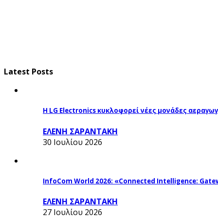
Latest Posts
Η LG Electronics κυκλοφορεί νέες μονάδες αεραγ
ΕΛΕΝΗ ΣΑΡΑΝΤΑΚΗ
30 Ιουλίου 2026
InfoCom World 2026: «Connected Intelligence: Gatew
ΕΛΕΝΗ ΣΑΡΑΝΤΑΚΗ
27 Ιουλίου 2026