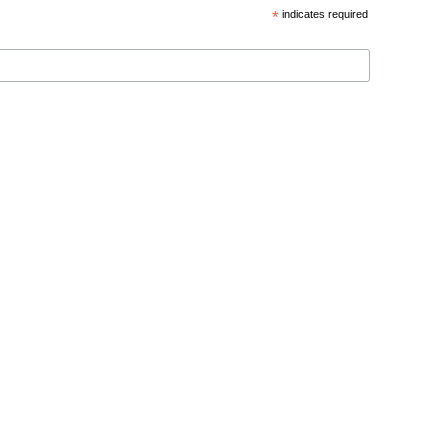
*
indicates required