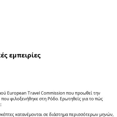
ές εμπειρίες
ού European Travel Commission που προωθεί την
», που φιλοξενήθηκε στη Ρόδο. Ερωτηθείς για το πώς
:
πισκέπτες κατανέμονται σε διάστημα περισσότερων μηνών,