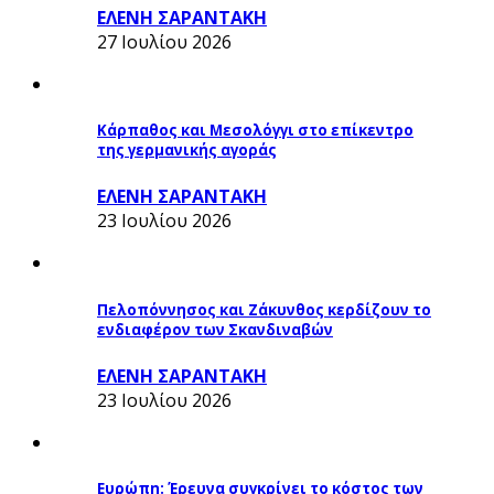
ΕΛΕΝΗ ΣΑΡΑΝΤΑΚΗ
27 Ιουλίου 2026
Κάρπαθος και Μεσολόγγι στο επίκεντρο
της γερμανικής αγοράς
ΕΛΕΝΗ ΣΑΡΑΝΤΑΚΗ
23 Ιουλίου 2026
Πελοπόννησος και Ζάκυνθος κερδίζουν το
ενδιαφέρον των Σκανδιναβών
ΕΛΕΝΗ ΣΑΡΑΝΤΑΚΗ
23 Ιουλίου 2026
Ευρώπη: Έρευνα συγκρίνει το κόστος των