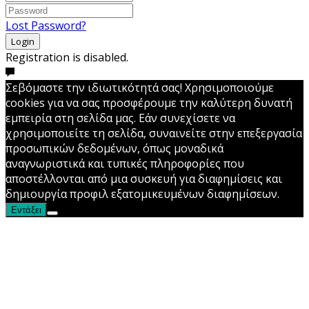
Lost Password?
Login
Registration is disabled.
Σεβόμαστε την ιδιωτικότητά σας! Χρησιμοποιούμε
cookies για να σας προσφέρουμε την καλύτερη δυνατή
εμπειρία στη σελίδα μας. Εάν συνεχίσετε να
χρησιμοποιείτε τη σελίδα, συναινείτε στην επεξεργασία
προσωπικών δεδομένων, όπως μοναδικά
αναγνωριστικά και τυπικές πληροφορίες που
αποστέλλονται από μια συσκευή για διαφημίσεις και
δημιουργία προφιλ εξατομικευμένων διαφημίσεων.
Εντάξει