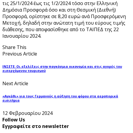
τις 25/1/2024 έως τις 1/2/2024 τόσο στην Ελληνική
Δημόσια Προσφορά όσο και στη Θεσμική (Διεθνή)
Προσφορά, ορίστηκε σε 8,20 ευρώ ανά Προσφερόμενη
Μετοχή, δηλαδή στην ανώτατη τιμή του εύρους τιμής
διάθεσης, που αποφασίσθηκε από το ΤΑΙΠΕΔ της 22
Ιανουαρίου 2024.
Share This
Previous Article
ΙΝΣΕΤΕ: Οι εξελίξεις στην παγκόσμια οικονομία και στις αγορές του
εισερχόμενου τουρισμού
Next Article
«Αγκάθι» για τους Γερμανούς η αύξηση του φόρου στα αεροπορικά
εισιτήρια
12 Φεβρουαρίου 2024
Follow Us
Εγγραφείτε στο newsletter