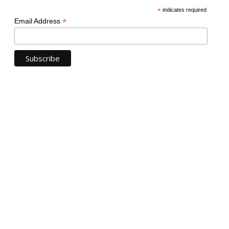
*
indicates required
*
Email Address