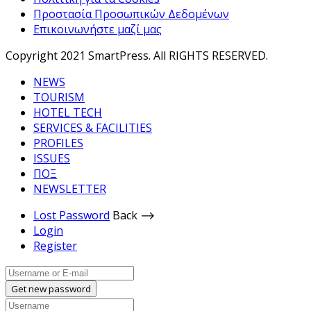
Προστασία Προσωπικών Δεδομένων
Επικοινωνήστε μαζί μας
Copyright 2021 SmartPress. All RIGHTS RESERVED.
NEWS
TOURISM
HOTEL TECH
SERVICES & FACILITIES
PROFILES
ISSUES
ΠΟΞ
NEWSLETTER
Lost Password
Back ⟶
Login
Register
Get new password