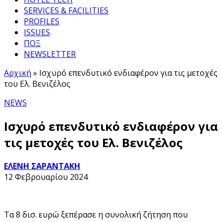
SERVICES & FACILITIES
PROFILES
ISSUES
ΠΟΞ
NEWSLETTER
Αρχική
»
Ισχυρό επενδυτικό ενδιαφέρον για τις μετοχές
του Ελ. Βενιζέλος
NEWS
Ισχυρό επενδυτικό ενδιαφέρον για
τις μετοχές του Ελ. Βενιζέλος
ΕΛΕΝΗ ΣΑΡΑΝΤΑΚΗ
12 Φεβρουαρίου 2024
Τα 8 δισ. ευρώ ξεπέρασε η συνολική ζήτηση που