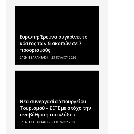
Ευρώπη: Έρευνα συγκρίνει το
κόστος των διακοπών σε 7
προορισμούς
ΕΛΕΝΗ ΣΑΡΑΝΤΑΚΗ
23 ΙΟΥΛΊΟΥ 2026
Νέα συνεργασία Υπουργείου
Τουρισμού – ΣΕΤΕ με στόχο την
αναβάθμιση του κλάδου
ΕΛΕΝΗ ΣΑΡΑΝΤΑΚΗ
23 ΙΟΥΛΊΟΥ 2026