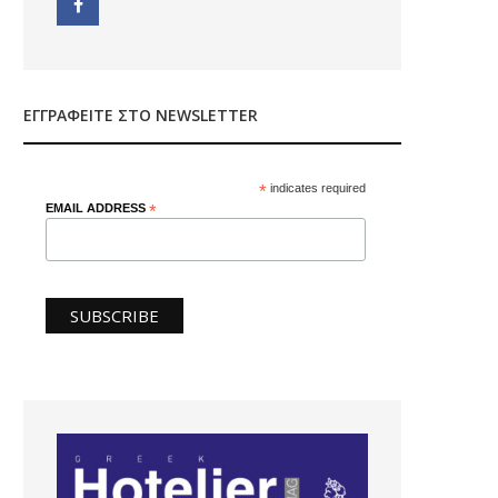
ΕΓΓΡΑΦΕΊΤΕ ΣΤΟ NEWSLETTER
*
indicates required
EMAIL ADDRESS
*