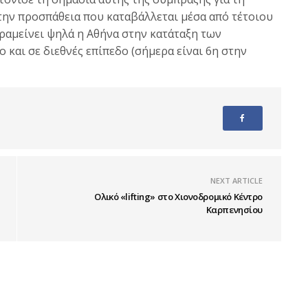
 την προσπάθεια που καταβάλλεται μέσα από τέτοιου
ραμείνει ψηλά η Αθήνα στην κατάταξη των
και σε διεθνές επίπεδο (σήμερα είναι 6η στην
NEXT ARTICLE
Ολικό «lifting» στο Χιονοδρομικό Κέντρο
Καρπενησίου