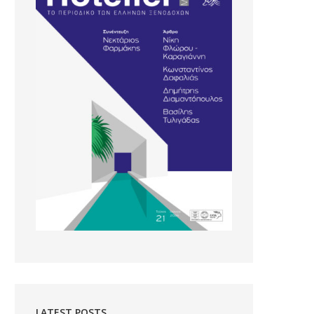
LATEST POSTS