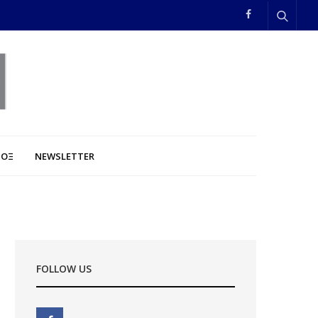
ΠΟΞ
NEWSLETTER
FOLLOW US