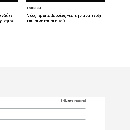
TOURISM
ενδύει
Νέες πρωτοβουλίες για την ανάπτυξη
ορισμού
του οινοτουρισμού
*
indicates required