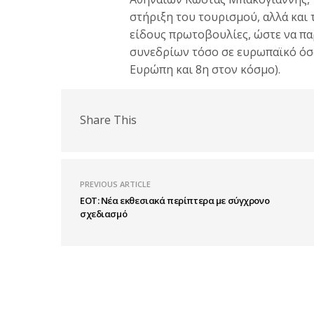
στήριξη του τουρισμού, αλλά και
είδους πρωτοβουλίες, ώστε να πα
συνεδρίων τόσο σε ευρωπαϊκό όσο 
Ευρώπη και 8η στον κόσμο).
Share This
PREVIOUS ARTICLE
ΕΟΤ: Νέα εκθεσιακά περίπτερα με σύγχρονο
σχεδιασμό