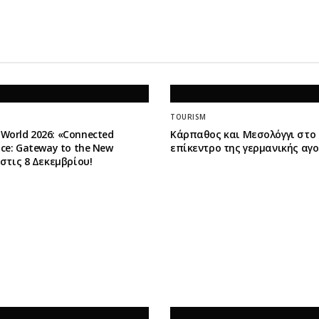
TOURISM
World 2026: «Connected
Κάρπαθος και Μεσολόγγι στο
ence: Gateway to the New
επίκεντρο της γερμανικής αγ
» στις 8 Δεκεμβρίου!