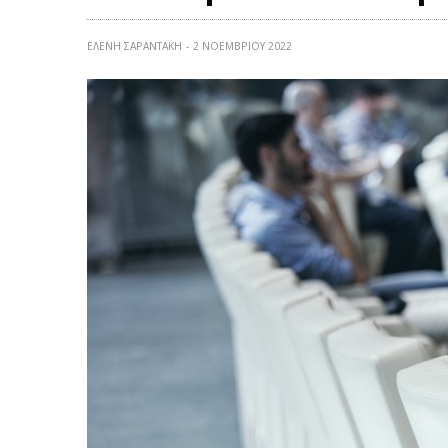
ΕΛΕΝΗ ΣΑΡΑΝΤΑΚΗ
2 ΝΟΕΜΒΡΊΟΥ 2022