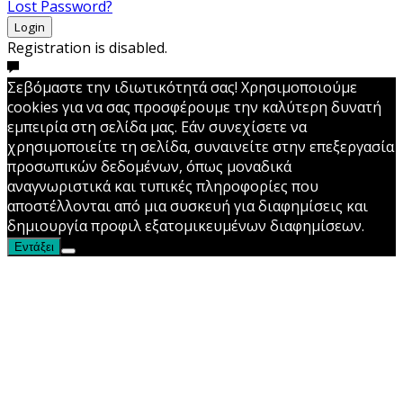
Lost Password?
Login
Registration is disabled.
Σεβόμαστε την ιδιωτικότητά σας! Χρησιμοποιούμε
cookies για να σας προσφέρουμε την καλύτερη δυνατή
εμπειρία στη σελίδα μας. Εάν συνεχίσετε να
χρησιμοποιείτε τη σελίδα, συναινείτε στην επεξεργασία
προσωπικών δεδομένων, όπως μοναδικά
αναγνωριστικά και τυπικές πληροφορίες που
αποστέλλονται από μια συσκευή για διαφημίσεις και
δημιουργία προφιλ εξατομικευμένων διαφημίσεων.
Εντάξει