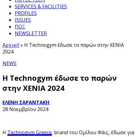
SERVICES & FACILITIES
PROFILES
ISSUES
ΠΟΞ
NEWSLETTER
Αρχική
»
Η Technogym έδωσε το παρών στην XENIA
2024
NEWS
Η Technogym έδωσε το παρών
στην XENIA 2024
ΕΛΕΝΗ ΣΑΡΑΝΤΑΚΗ
28 Νοεμβρίου 2024
Η
Technogym Greece
, brand του Ομίλου Φάις, έδωσε για