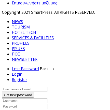
Επικοινωνήστε μαζί μας
Copyright 2021 SmartPress. All RIGHTS RESERVED.
NEWS
TOURISM
HOTEL TECH
SERVICES & FACILITIES
PROFILES
ISSUES
ΠΟΞ
NEWSLETTER
Lost Password
Back ⟶
Login
Register
Get new password