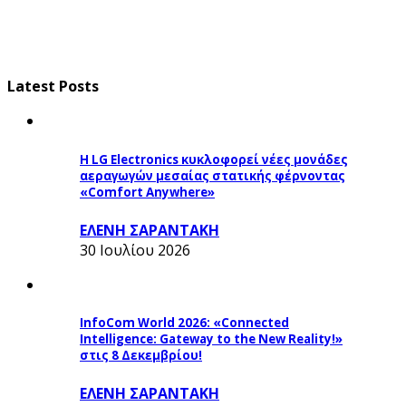
Latest Posts
Η LG Electronics κυκλοφορεί νέες μονάδες
αεραγωγών μεσαίας στατικής φέρνοντας
«Comfort Anywhere»
ΕΛΕΝΗ ΣΑΡΑΝΤΑΚΗ
30 Ιουλίου 2026
InfoCom World 2026: «Connected
Intelligence: Gateway to the New Reality!»
στις 8 Δεκεμβρίου!
ΕΛΕΝΗ ΣΑΡΑΝΤΑΚΗ