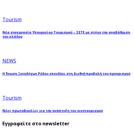
Tourism
Νέα συνεργασία Υπουργείου Τουρισμού – ΣΕΤΕ με στόχο την αναβάθμιση
του κλάδου
NEWS
Η Ένωση Ξενοδόχων Ρόδου επενδύει στη διεθνή προβολή του προορισμού
Tourism
Νέες πρωτοβουλίες για την ανάπτυξη του οινοτουρισμού
Εγγραφείτε στο newsletter