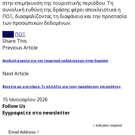
στην επιμήκυνση της τουριστικής περιόδου. Τη
συνολική ευθύνη της δράσης φέρει αποκλειστικά η
ΠΟΞ, διασφαλίζοντας τη διαφάνεια και την προστασία
των προσωπικών δεδομένων.
Tags
ΠΟΞ
Share This
Previous Article
Ανοδική πορεία για τον τουρισμό εκδηλώσεων στην Ευρώπη
Next Article
Βενετία με εισιτήριο: Τι αλλάζει για τους ημερήσιους επισκέπτες
15 Ιανουαρίου 2026
Follow Us
Εγγραφείτε στο newsletter
*
indicates required
*
Email Address