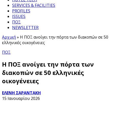
SERVICES & FACILITIES
PROFILES
ISSUES
ΠΟΞ
NEWSLETTER
Αρχική
»
Η ΠΟΞ ανοίγει την πόρτα των διακοπών σε 50
ελληνικές οικογένειες
ΠΟΞ
Η ΠΟΞ ανοίγει την πόρτα των
διακοπών σε 50 ελληνικές
οικογένειες
ΕΛΕΝΗ ΣΑΡΑΝΤΑΚΗ
15 Ιανουαρίου 2026