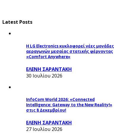
Latest Posts
Η LG Electronics κυκλοφορεί νέες μονάδες
αεραγωγών μεσαίας στατικής φέρνοντας
«Comfort Anywhere»
ΕΛΕΝΗ ΣΑΡΑΝΤΑΚΗ
30 Ιουλίου 2026
InfoCom World 2026: «Connected
Intelligence: Gateway to the New Reality!»
στις 8 Δεκεμβρίου!
ΕΛΕΝΗ ΣΑΡΑΝΤΑΚΗ
27 Ιουλίου 2026