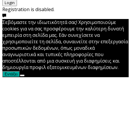
Login
Registration is disabled.
Σεβόμαστε την ιδιωτικότητά σας! Χρησιμοποιούμε
cookies για να σας προσφέρουμε την καλύτερη δυνατή
εμπειρία στη σελίδα μας. Εάν συνεχίσετε να
χρησιμοποιείτε τη σελίδα, συναινείτε στην επεξεργασία
προσωπικών δεδομένων, όπως μοναδικά
αναγνωριστικά και τυπικές πληροφορίες που
αποστέλλονται από μια συσκευή για διαφημίσεις και
δημιουργία προφιλ εξατομικευμένων διαφημίσεων.
Εντάξει