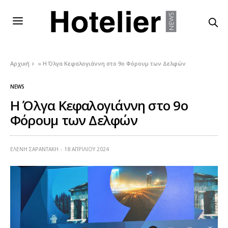
Αρχική
»
Η Όλγα Κεφαλογιάννη στο 9ο Φόρουμ των Δελφών
NEWS
Η Όλγα Κεφαλογιάννη στο 9ο
Φόρουμ των Δελφών
ΕΛΕΝΗ ΣΑΡΑΝΤΑΚΗ
18 ΑΠΡΙΛΊΟΥ 2024