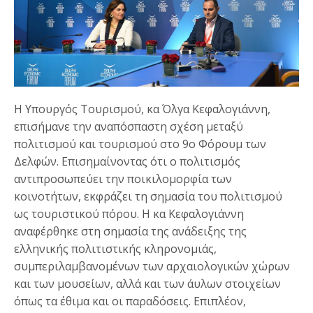
Η Υπουργός Τουρισμού, κα Όλγα Κεφαλογιάννη,
επισήμανε την αναπόσπαστη σχέση μεταξύ
πολιτισμού και τουρισμού στο 9ο Φόρουμ των
Δελφών. Επισημαίνοντας ότι ο πολιτισμός
αντιπροσωπεύει την ποικιλομορφία των
κοινοτήτων, εκφράζει τη σημασία του πολιτισμού
ως τουριστικού πόρου. Η κα Κεφαλογιάννη
αναφέρθηκε στη σημασία της ανάδειξης της
ελληνικής πολιτιστικής κληρονομιάς,
συμπεριλαμβανομένων των αρχαιολογικών χώρων
και των μουσείων, αλλά και των άυλων στοιχείων
όπως τα έθιμα και οι παραδόσεις. Επιπλέον,