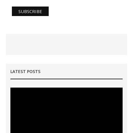
LATEST POSTS