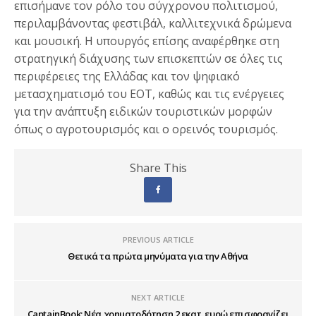
επισήμανε τον ρόλο του σύγχρονου πολιτισμού,
περιλαμβάνοντας φεστιβάλ, καλλιτεχνικά δρώμενα
και μουσική. Η υπουργός επίσης αναφέρθηκε στη
στρατηγική διάχυσης των επισκεπτών σε όλες τις
περιφέρειες της Ελλάδας και τον ψηφιακό
μετασχηματισμό του ΕΟΤ, καθώς και τις ενέργειες
για την ανάπτυξη ειδικών τουριστικών μορφών
όπως ο αγροτουρισμός και ο ορεινός τουρισμός.
Share This
PREVIOUS ARTICLE
Θετικά τα πρώτα μηνύματα για την Αθήνα
NEXT ARTICLE
CaptainBook: Νέα χρηματοδότηση 2 εκατ. ευρώ επισφραγίζει