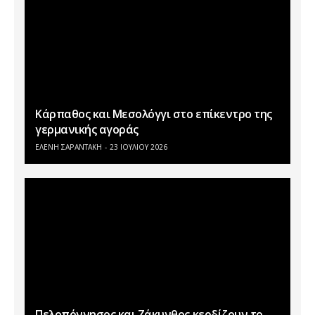
Κάρπαθος και Μεσολόγγι στο επίκεντρο της
γερμανικής αγοράς
ΕΛΕΝΗ ΣΑΡΑΝΤΑΚΗ
23 ΙΟΥΛΊΟΥ 2026
Πελοπόννησος και Ζάκυνθος κερδίζουν το