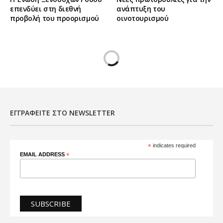
επενδύει στη διεθνή
ανάπτυξη του
προβολή του προορισμού
οινοτουρισμού
ΕΓΓΡΑΦΕΊΤΕ ΣΤΟ NEWSLETTER
*
indicates required
EMAIL ADDRESS
*