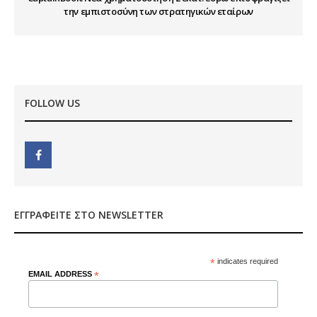
την εμπιστοσύνη των στρατηγικών εταίρων
FOLLOW US
ΕΓΓΡΑΦΕΊΤΕ ΣΤΟ NEWSLETTER
*
indicates required
EMAIL ADDRESS
*