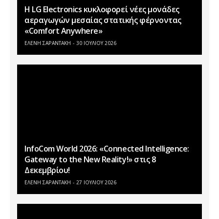
Η LG Electronics κυκλοφορεί νέες μονάδες
αεραγωγών μεσαίας στατικής φέρνοντας
«Comfort Anywhere»
ΕΛΕΝΗ ΣΑΡΑΝΤΑΚΗ
30 ΙΟΥΛΊΟΥ 2026
InfoCom World 2026: «Connected Intelligence:
Gateway to the New Reality!» στις 8
Δεκεμβρίου!
ΕΛΕΝΗ ΣΑΡΑΝΤΑΚΗ
27 ΙΟΥΛΊΟΥ 2026