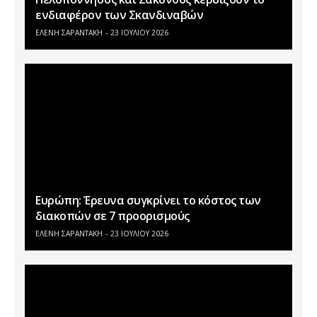
ενδιαφέρον των Σκανδιναβών
ΕΛΕΝΗ ΣΑΡΑΝΤΑΚΗ
23 ΙΟΥΛΊΟΥ 2026
Ευρώπη: Έρευνα συγκρίνει το κόστος των
διακοπών σε 7 προορισμούς
ΕΛΕΝΗ ΣΑΡΑΝΤΑΚΗ
23 ΙΟΥΛΊΟΥ 2026