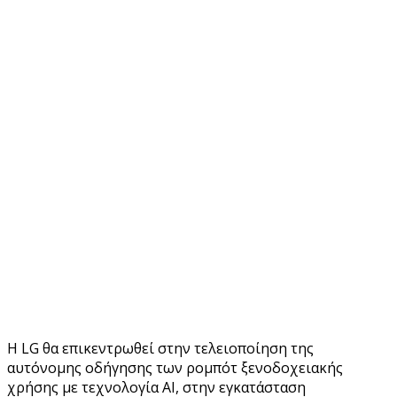
Η LG θα επικεντρωθεί στην τελειοποίηση της
αυτόνομης οδήγησης των ρομπότ ξενοδοχειακής
χρήσης με τεχνολογία AI, στην εγκατάσταση