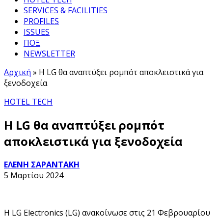
SERVICES & FACILITIES
PROFILES
ISSUES
ΠΟΞ
NEWSLETTER
Αρχική
»
Η LG θα αναπτύξει ρομπότ αποκλειστικά για
ξενοδοχεία
HOTEL TECH
Η LG θα αναπτύξει ρομπότ
αποκλειστικά για ξενοδοχεία
ΕΛΕΝΗ ΣΑΡΑΝΤΑΚΗ
5 Μαρτίου 2024
Η LG Electronics (LG) ανακοίνωσε στις 21 Φεβρουαρίου