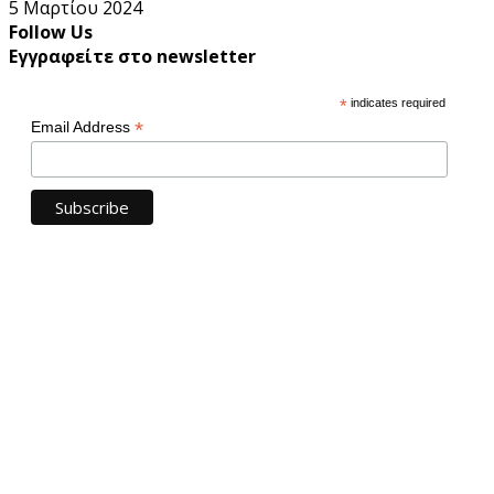
5 Μαρτίου 2024
Follow Us
Εγγραφείτε στο newsletter
*
indicates required
*
Email Address