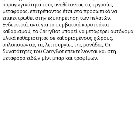
παραγωγικότητα τους αναθέτοντας τις εργασίες
μεταφοράς, επιτρέποντας έτσι στο προσωπικό να
επικεντρωθεί στην εξυπηρέτηση των πελατών.
Ενδεικτικά, αντί για τα συμβατικά καροτσάκια
καθαρισμού, το CarryBot μπορεί να μεταφέρει αυτόνομα
υλικά καθαριότητας σε καθορισμένους χώρους,
απλοποιώντας τις λειτουργίες της μονάδας. Οι
δυνατότητες του CarryBot επεκτείνονται και στη
μεταφορά ειδών μίνι μπαρ και τροφίμων.