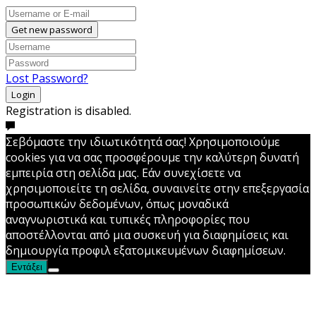
Get new password
Lost Password?
Login
Registration is disabled.
Σεβόμαστε την ιδιωτικότητά σας! Χρησιμοποιούμε
cookies για να σας προσφέρουμε την καλύτερη δυνατή
εμπειρία στη σελίδα μας. Εάν συνεχίσετε να
χρησιμοποιείτε τη σελίδα, συναινείτε στην επεξεργασία
προσωπικών δεδομένων, όπως μοναδικά
αναγνωριστικά και τυπικές πληροφορίες που
αποστέλλονται από μια συσκευή για διαφημίσεις και
δημιουργία προφιλ εξατομικευμένων διαφημίσεων.
Εντάξει