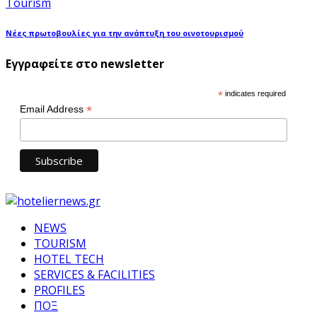
Tourism
Νέες πρωτοβουλίες για την ανάπτυξη του οινοτουρισμού
Εγγραφείτε στο newsletter
*
indicates required
*
Email Address
NEWS
TOURISM
HOTEL TECH
SERVICES & FACILITIES
PROFILES
ΠΟΞ