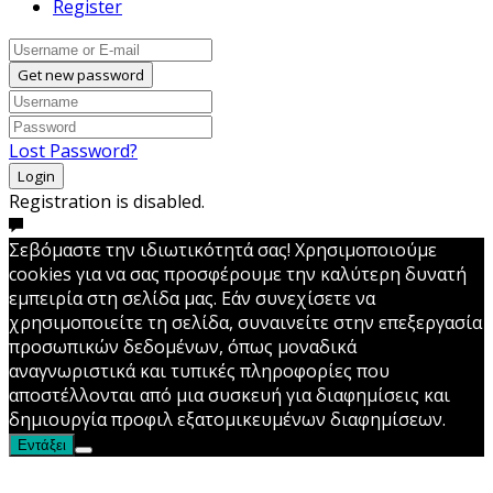
Register
Get new password
Lost Password?
Login
Registration is disabled.
Σεβόμαστε την ιδιωτικότητά σας! Χρησιμοποιούμε
cookies για να σας προσφέρουμε την καλύτερη δυνατή
εμπειρία στη σελίδα μας. Εάν συνεχίσετε να
χρησιμοποιείτε τη σελίδα, συναινείτε στην επεξεργασία
προσωπικών δεδομένων, όπως μοναδικά
αναγνωριστικά και τυπικές πληροφορίες που
αποστέλλονται από μια συσκευή για διαφημίσεις και
δημιουργία προφιλ εξατομικευμένων διαφημίσεων.
Εντάξει