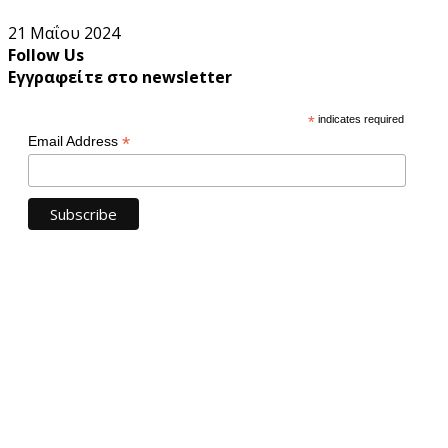
21 Μαΐου 2024
Follow Us
Εγγραφείτε στο newsletter
*
indicates required
*
Email Address