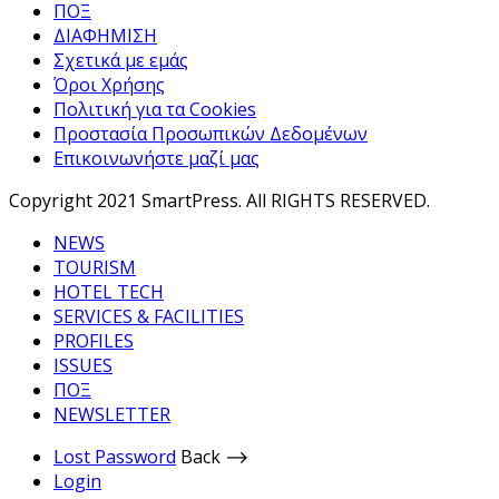
ΠΟΞ
ΔΙΑΦΗΜΙΣΗ
Σχετικά με εμάς
Όροι Χρήσης
Πολιτική για τα Cookies
Προστασία Προσωπικών Δεδομένων
Επικοινωνήστε μαζί μας
Copyright 2021 SmartPress. All RIGHTS RESERVED.
NEWS
TOURISM
HOTEL TECH
SERVICES & FACILITIES
PROFILES
ISSUES
ΠΟΞ
NEWSLETTER
Lost Password
Back ⟶
Login