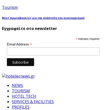
Tourism
Νέες πρωτοβουλίες για την ανάπτυξη του οινοτουρισμού
Εγγραφείτε στο newsletter
*
indicates required
*
Email Address
NEWS
TOURISM
HOTEL TECH
SERVICES & FACILITIES
PROFILES