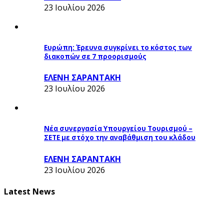
23 Ιουλίου 2026
Ευρώπη: Έρευνα συγκρίνει το κόστος των
διακοπών σε 7 προορισμούς
ΕΛΕΝΗ ΣΑΡΑΝΤΑΚΗ
23 Ιουλίου 2026
Νέα συνεργασία Υπουργείου Τουρισμού –
ΣΕΤΕ με στόχο την αναβάθμιση του κλάδου
ΕΛΕΝΗ ΣΑΡΑΝΤΑΚΗ
23 Ιουλίου 2026
Latest News