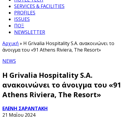
SERVICES & FACILITIES
PROFILES
ISSUES
ΠΟΞ
NEWSLETTER
Αρχική
»
Η Grivalia Hospitality S.A. ανακοινώνει το
άνοιγμα του «91 Athens Riviera, The Resort»
NEWS
Η Grivalia Hospitality S.A.
ανακοινώνει το άνοιγμα του «91
Athens Riviera, The Resort»
ΕΛΕΝΗ ΣΑΡΑΝΤΑΚΗ
21 Μαΐου 2024