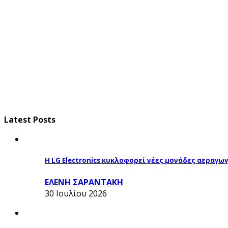
Latest Posts
Η LG Electronics κυκλοφορεί νέες μονάδες αεραγ
ΕΛΕΝΗ ΣΑΡΑΝΤΑΚΗ
30 Ιουλίου 2026