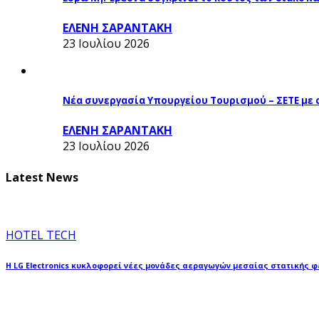
ΕΛΕΝΗ ΣΑΡΑΝΤΑΚΗ
23 Ιουλίου 2026
Νέα συνεργασία Υπουργείου Τουρισμού – ΣΕΤΕ με
ΕΛΕΝΗ ΣΑΡΑΝΤΑΚΗ
23 Ιουλίου 2026
Latest News
HOTEL TECH
Η LG Electronics κυκλοφορεί νέες μονάδες αεραγωγών μεσαίας στατικής 