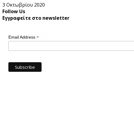
3 Οκτωβρίου 2020
Follow Us
Εγγραφείτε στο newsletter
*
Email Address