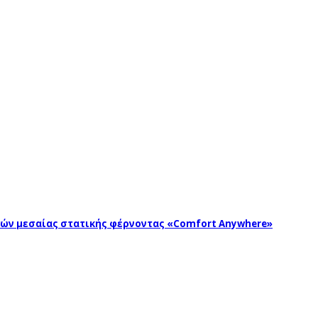
ωγών μεσαίας στατικής φέρνοντας «Comfort Anywhere»