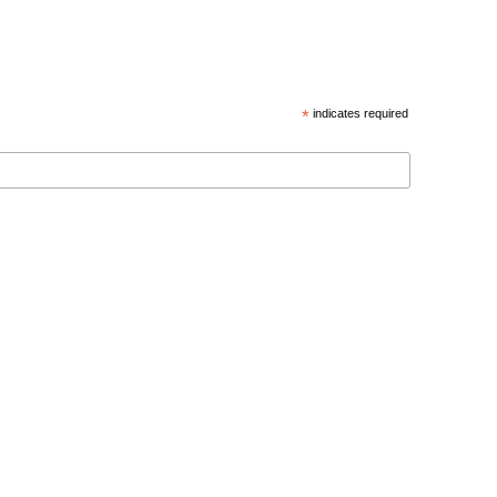
*
indicates required