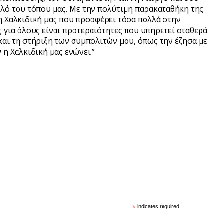
αλό του τόπου μας. Με την πολύτιμη παρακαταθήκη της
 Χαλκιδική μας που προσφέρει τόσα πολλά στην
ς για όλους είναι προτεραιότητες που υπηρετεί σταθερά
 και τη στήριξη των συμπολιτών μου, όπως την έζησα με
η Χαλκιδική μας ενώνει.”
*
indicates required