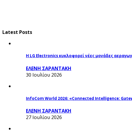
Latest Posts
Η LG Electronics κυκλοφορεί νέες μονάδες αεραγ
ΕΛΕΝΗ ΣΑΡΑΝΤΑΚΗ
30 Ιουλίου 2026
InfoCom World 2026: «Connected Intelligence: Gatew
ΕΛΕΝΗ ΣΑΡΑΝΤΑΚΗ
27 Ιουλίου 2026