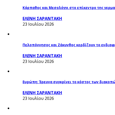
Κάρπαθος και Μεσολόγγι στο επίκεντρο της γερμα
ΕΛΕΝΗ ΣΑΡΑΝΤΑΚΗ
23 Ιουλίου 2026
Πελοπόννησος και Ζάκυνθος κερδίζουν το ενδιαφ
ΕΛΕΝΗ ΣΑΡΑΝΤΑΚΗ
23 Ιουλίου 2026
Ευρώπη: Έρευνα συγκρίνει το κόστος των διακοπ
ΕΛΕΝΗ ΣΑΡΑΝΤΑΚΗ
23 Ιουλίου 2026