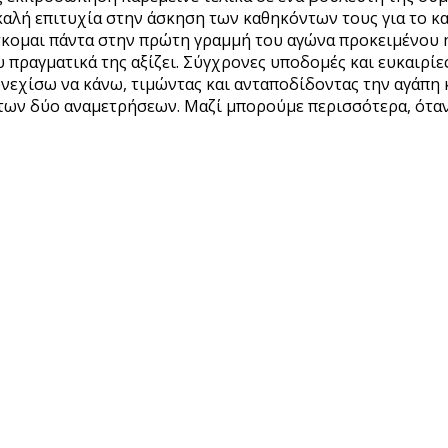
 καλή επιτυχία στην άσκηση των καθηκόντων τους για το κ
κομαι πάντα στην πρώτη γραμμή του αγώνα προκειμένου η
 πραγματικά της αξίζει. Σύγχρονες υποδομές και ευκαιρίε
συνεχίσω να κάνω, τιμώντας και ανταποδίδοντας την αγάπη
των δύο αναμετρήσεων. Μαζί μπορούμε περισσότερα, όταν 