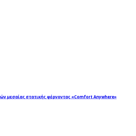
ωγών μεσαίας στατικής φέρνοντας «Comfort Anywhere»