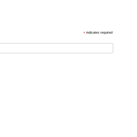
*
indicates required