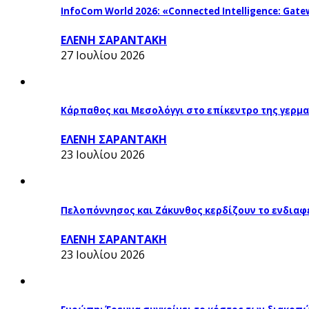
InfoCom World 2026: «Connected Intelligence: Gatew
ΕΛΕΝΗ ΣΑΡΑΝΤΑΚΗ
27 Ιουλίου 2026
Κάρπαθος και Μεσολόγγι στο επίκεντρο της γερμα
ΕΛΕΝΗ ΣΑΡΑΝΤΑΚΗ
23 Ιουλίου 2026
Πελοπόννησος και Ζάκυνθος κερδίζουν το ενδιαφ
ΕΛΕΝΗ ΣΑΡΑΝΤΑΚΗ
23 Ιουλίου 2026