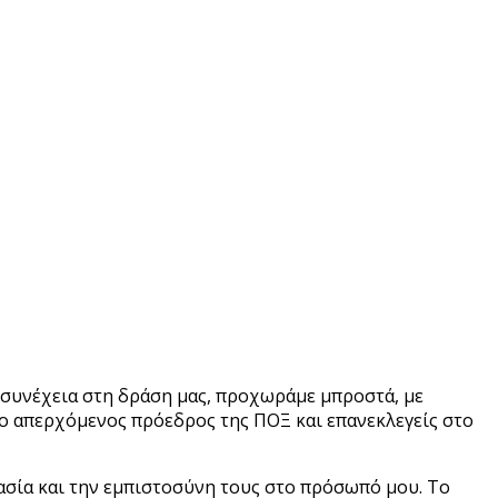
ι συνέχεια στη δράση μας, προχωράμε μπροστά, με
ο απερχόμενος πρόεδρος της ΠΟΞ και επανεκλεγείς στο
ασία και την εμπιστοσύνη τους στο πρόσωπό μου. Το