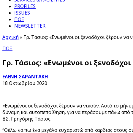
PROFILES
ISSUES
ΠΟΞ
NEWSLETTER
Αρχική
»
Γρ. Τάσιος: «Ενωμένοι οι ξενοδόχοι ξέρουν να 
ΠΟΞ
Γρ. Τάσιος: «Ενωμένοι οι ξενοδόχοι
ΕΛΕΝΗ ΣΑΡΑΝΤΑΚΗ
18 Οκτωβρίου 2020
«Ενωμένοι οι ξενοδόχοι ξέρουν να νικούν. Αυτό το μήνυ
δύναμη και αυτοπεποίθηση, για να περάσουμε πάνω από
ΔΣ, Γρηγόρης Τάσιος.
“Θέλω να πω ένα μεγάλο ευχαριστώ από καρδιάς στους σ