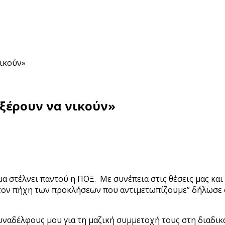
νικούν»
 ξέρουν να νικούν»
μα στέλνει παντού η ΠΟΞ. Με συνέπεια στις θέσεις μας κα
 τον πήχη των προκλήσεων που αντιμετωπίζουμε” δήλωσε 
υναδέλφους μου για τη μαζική συμμετοχή τους στη διαδικ