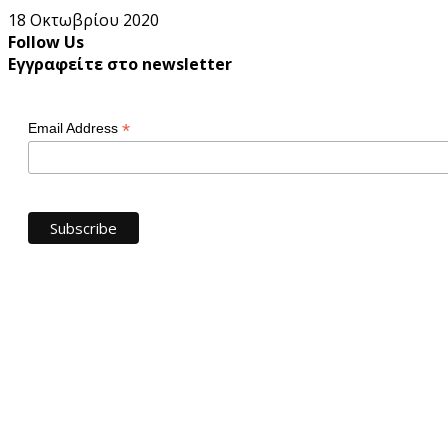
18 Οκτωβρίου 2020
Follow Us
Εγγραφείτε στο newsletter
*
Email Address