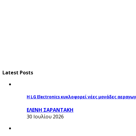
Latest Posts
Η LG Electronics κυκλοφορεί νέες μονάδες αεραγ
ΕΛΕΝΗ ΣΑΡΑΝΤΑΚΗ
30 Ιουλίου 2026