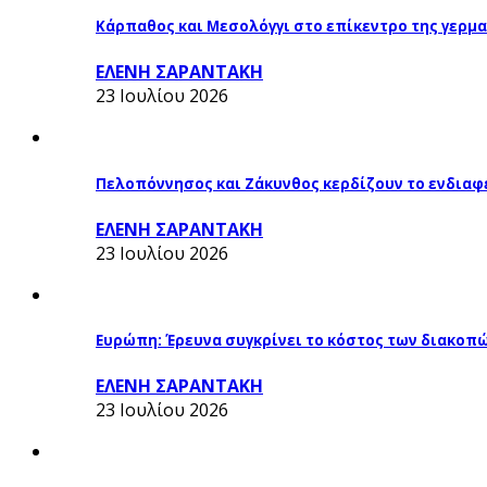
Κάρπαθος και Μεσολόγγι στο επίκεντρο της γερμα
ΕΛΕΝΗ ΣΑΡΑΝΤΑΚΗ
23 Ιουλίου 2026
Πελοπόννησος και Ζάκυνθος κερδίζουν το ενδιαφ
ΕΛΕΝΗ ΣΑΡΑΝΤΑΚΗ
23 Ιουλίου 2026
Ευρώπη: Έρευνα συγκρίνει το κόστος των διακοπ
ΕΛΕΝΗ ΣΑΡΑΝΤΑΚΗ
23 Ιουλίου 2026