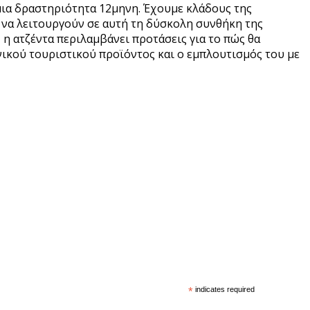
ι μια δραστηριότητα 12μηνη. Έχουμε κλάδους της
ν να λειτουργούν σε αυτή τη δύσκολη συνθήκη της
η ατζέντα περιλαμβάνει προτάσεις για το πώς θα
ηνικού τουριστικού προϊόντος και ο εμπλουτισμός του με
*
indicates required