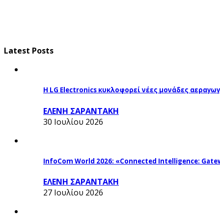
Latest Posts
Η LG Electronics κυκλοφορεί νέες μονάδες αεραγ
ΕΛΕΝΗ ΣΑΡΑΝΤΑΚΗ
30 Ιουλίου 2026
InfoCom World 2026: «Connected Intelligence: Gatew
ΕΛΕΝΗ ΣΑΡΑΝΤΑΚΗ
27 Ιουλίου 2026