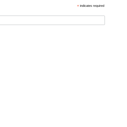
*
indicates required