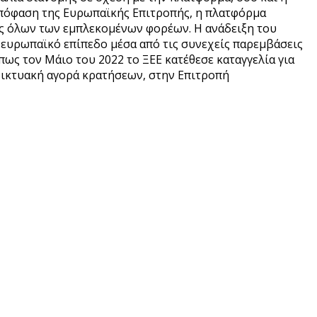
 απόφαση της Ευρωπαϊκής Επιτροπής, η πλατφόρμα
ις όλων των εμπλεκομένων φορέων. Η ανάδειξη του
ευρωπαϊκό επίπεδο μέσα από τις συνεχείς παρεμβάσεις
ς τον Μάιο του 2022 το ΞΕΕ κατέθεσε καταγγελία για
δικτυακή αγορά κρατήσεων, στην Επιτροπή