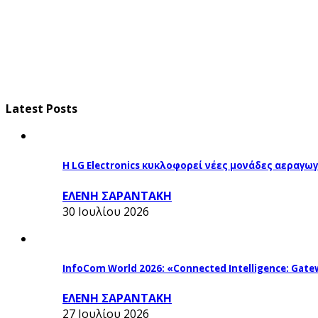
Latest Posts
Η LG Electronics κυκλοφορεί νέες μονάδες αεραγ
ΕΛΕΝΗ ΣΑΡΑΝΤΑΚΗ
30 Ιουλίου 2026
InfoCom World 2026: «Connected Intelligence: Gatew
ΕΛΕΝΗ ΣΑΡΑΝΤΑΚΗ
27 Ιουλίου 2026