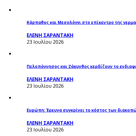
Κάρπαθος και Μεσολόγγι στο επίκεντρο της γερμα
ΕΛΕΝΗ ΣΑΡΑΝΤΑΚΗ
23 Ιουλίου 2026
Πελοπόννησος και Ζάκυνθος κερδίζουν το ενδιαφ
ΕΛΕΝΗ ΣΑΡΑΝΤΑΚΗ
23 Ιουλίου 2026
Ευρώπη: Έρευνα συγκρίνει το κόστος των διακοπ
ΕΛΕΝΗ ΣΑΡΑΝΤΑΚΗ
23 Ιουλίου 2026