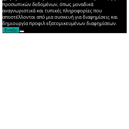
προσωπικών δεδομένων, όπως μοναδικά
αναγνωριστικά και τυπικές πληροφορίες που
αποστέλλονται από μια συσκευή για διαφημίσεις και
δημιουργία προφιλ εξατομικευμένων διαφημίσεων.
Εντάξει