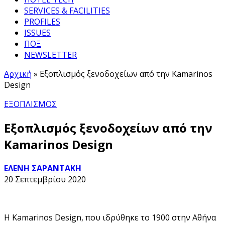
SERVICES & FACILITIES
PROFILES
ISSUES
ΠΟΞ
NEWSLETTER
Αρχική
»
Εξοπλισμός ξενοδοχείων από την Kamarinos
Design
ΕΞΟΠΛΙΣΜΟΣ
Εξοπλισμός ξενοδοχείων από την
Kamarinos Design
ΕΛΕΝΗ ΣΑΡΑΝΤΑΚΗ
20 Σεπτεμβρίου 2020
Η Kamarinos Design, που ιδρύθηκε το 1900 στην Αθήνα