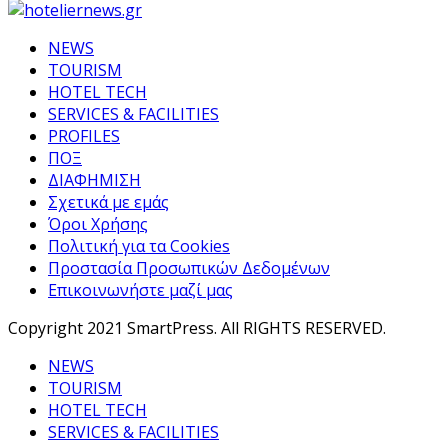
NEWS
TOURISM
HOTEL TECH
SERVICES & FACILITIES
PROFILES
ΠΟΞ
ΔΙΑΦΗΜΙΣΗ
Σχετικά με εμάς
Όροι Χρήσης
Πολιτική για τα Cookies
Προστασία Προσωπικών Δεδομένων
Επικοινωνήστε μαζί μας
Copyright 2021 SmartPress. All RIGHTS RESERVED.
NEWS
TOURISM
HOTEL TECH
SERVICES & FACILITIES