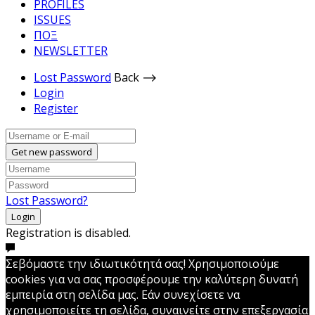
PROFILES
ISSUES
ΠΟΞ
NEWSLETTER
Lost Password
Back ⟶
Login
Register
Get new password
Lost Password?
Login
Registration is disabled.
Σεβόμαστε την ιδιωτικότητά σας! Χρησιμοποιούμε
cookies για να σας προσφέρουμε την καλύτερη δυνατή
εμπειρία στη σελίδα μας. Εάν συνεχίσετε να
χρησιμοποιείτε τη σελίδα, συναινείτε στην επεξεργασία