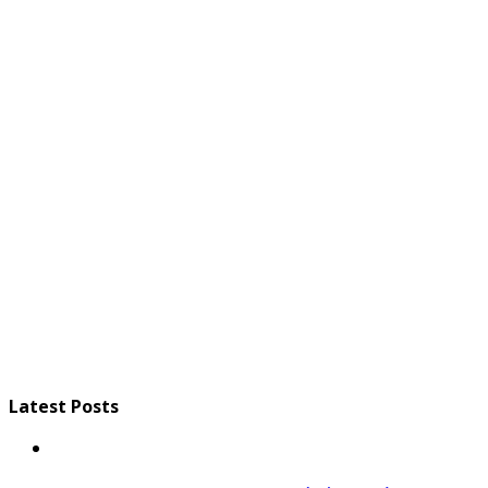
Latest Posts