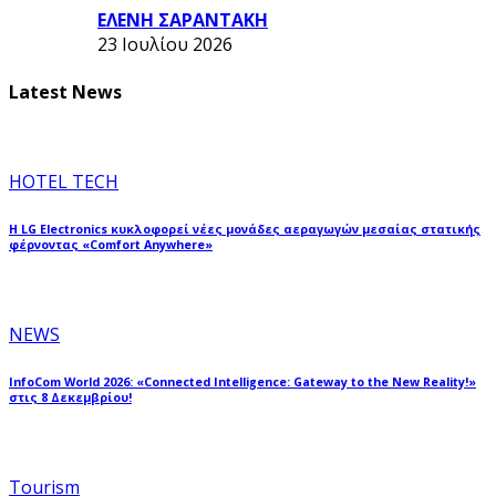
ΕΛΕΝΗ ΣΑΡΑΝΤΑΚΗ
23 Ιουλίου 2026
Latest News
HOTEL TECH
Η LG Electronics κυκλοφορεί νέες μονάδες αεραγωγών μεσαίας στατικής
φέρνοντας «Comfort Anywhere»
NEWS
InfoCom World 2026: «Connected Intelligence: Gateway to the New Reality!»
στις 8 Δεκεμβρίου!
Tourism