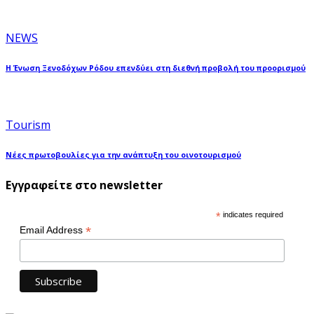
NEWS
Η Ένωση Ξενοδόχων Ρόδου επενδύει στη διεθνή προβολή του προορισμού
Tourism
Νέες πρωτοβουλίες για την ανάπτυξη του οινοτουρισμού
Εγγραφείτε στο newsletter
*
indicates required
*
Email Address