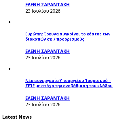
ΕΛΕΝΗ ΣΑΡΑΝΤΑΚΗ
23 Ιουλίου 2026
Ευρώπη: Έρευνα συγκρίνει το κόστος των
διακοπών σε 7 προορισμούς
ΕΛΕΝΗ ΣΑΡΑΝΤΑΚΗ
23 Ιουλίου 2026
Νέα συνεργασία Υπουργείου Τουρισμού –
ΣΕΤΕ με στόχο την αναβάθμιση του κλάδου
ΕΛΕΝΗ ΣΑΡΑΝΤΑΚΗ
23 Ιουλίου 2026
Latest News