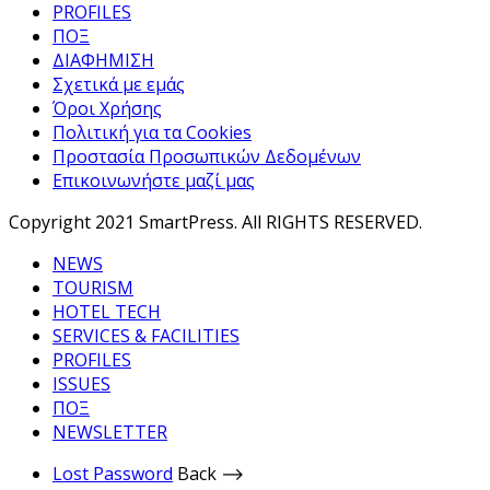
PROFILES
ΠΟΞ
ΔΙΑΦΗΜΙΣΗ
Σχετικά με εμάς
Όροι Χρήσης
Πολιτική για τα Cookies
Προστασία Προσωπικών Δεδομένων
Επικοινωνήστε μαζί μας
Copyright 2021 SmartPress. All RIGHTS RESERVED.
NEWS
TOURISM
HOTEL TECH
SERVICES & FACILITIES
PROFILES
ISSUES
ΠΟΞ
NEWSLETTER
Lost Password
Back ⟶