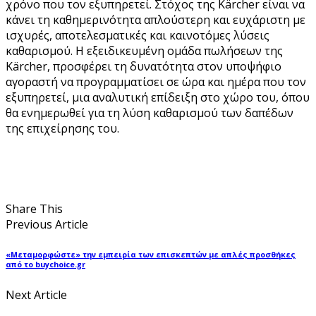
χρόνο που τον εξυπηρετεί. Στόχος της Kärcher είναι να
κάνει τη καθημερινότητα απλούστερη και ευχάριστη με
ισχυρές, αποτελεσματικές και καινοτόμες λύσεις
καθαρισμού. Η εξειδικευμένη ομάδα πωλήσεων της
Kärcher, προσφέρει τη δυνατότητα στον υποψήφιο
αγοραστή να προγραμματίσει σε ώρα και ημέρα που τον
εξυπηρετεί, μια αναλυτική επίδειξη στο χώρο του, όπου
θα ενημερωθεί για τη λύση καθαρισμού των δαπέδων
της επιχείρησης του.
Share This
Previous Article
«Μεταμορφώστε» την εμπειρία των επισκεπτών με απλές προσθήκες
από το buychoice.gr
Next Article