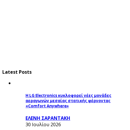
Latest Posts
Η LG Electronics κυκλοφορεί νέες μονάδες
αεραγωγών μεσαίας στατικής φέρνοντας
«Comfort Anywhere»
ΕΛΕΝΗ ΣΑΡΑΝΤΑΚΗ
30 Ιουλίου 2026