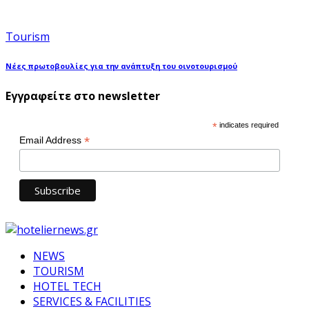
Tourism
Νέες πρωτοβουλίες για την ανάπτυξη του οινοτουρισμού
Εγγραφείτε στο newsletter
*
indicates required
*
Email Address
NEWS
TOURISM
HOTEL TECH
SERVICES & FACILITIES