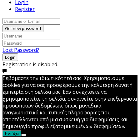
Login
Register
Get new password
Lost Password?
Login
Registration is disabled.
Σεβόμαστε την ιδιωτικότητά σας! Χρησιμοποιούμε
cookies για να σας προσφέρουμε την καλύτερη δυνατή
εμπειρία στη σελίδα μας. Εάν συνεχίσετε να
χρησιμοποιείτε τη σελίδα, συναινείτε στην επεξεργασία
προσωπικών δεδομένων, όπως μοναδικά
αναγνωριστικά και τυπικές πληροφορίες που
αποστέλλονται από μια συσκευή για διαφημίσεις και
δημιουργία προφιλ εξατομικευμένων διαφημίσεων.
Εντάξει