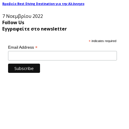
Βραβείο Best Diving Destination για την Αλόννησο
7 Νοεμβρίου 2022
Follow Us
Εγγραφείτε στο newsletter
*
indicates required
*
Email Address