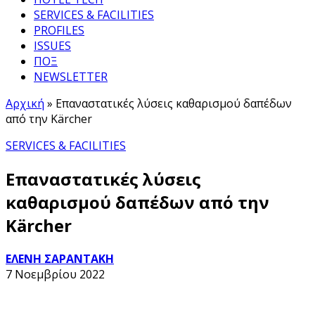
SERVICES & FACILITIES
PROFILES
ISSUES
ΠΟΞ
NEWSLETTER
Αρχική
»
Επαναστατικές λύσεις καθαρισμού δαπέδων
από την Kärcher
SERVICES & FACILITIES
Επαναστατικές λύσεις
καθαρισμού δαπέδων από την
Kärcher
ΕΛΕΝΗ ΣΑΡΑΝΤΑΚΗ
7 Νοεμβρίου 2022