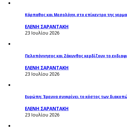
Κάρπαθος και Μεσολόγγι στο επίκεντρο της γερμα
ΕΛΕΝΗ ΣΑΡΑΝΤΑΚΗ
23 Ιουλίου 2026
Πελοπόννησος και Ζάκυνθος κερδίζουν το ενδιαφ
ΕΛΕΝΗ ΣΑΡΑΝΤΑΚΗ
23 Ιουλίου 2026
Ευρώπη: Έρευνα συγκρίνει το κόστος των διακοπ
ΕΛΕΝΗ ΣΑΡΑΝΤΑΚΗ
23 Ιουλίου 2026