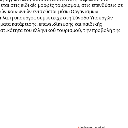
ται στις ειδικές μορφές τουρισμού, στις επενδύσεις σε
ικών κοινωνιών ενισχύεται μέσω Οργανισμών
ηλα, η υπουργός συμμετείχε στη Σύνοδο Υπουργών
ατα κατάρτισης, επανειδίκευσης και παιδικής
ιστικότητα του ελληνικού τουρισμού, την προβολή της
indicates required