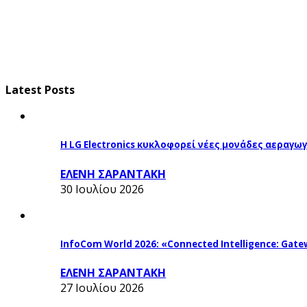
Latest Posts
Η LG Electronics κυκλοφορεί νέες μονάδες αεραγ
ΕΛΕΝΗ ΣΑΡΑΝΤΑΚΗ
30 Ιουλίου 2026
InfoCom World 2026: «Connected Intelligence: Gatew
ΕΛΕΝΗ ΣΑΡΑΝΤΑΚΗ
27 Ιουλίου 2026