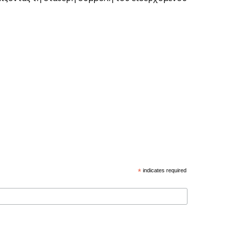
*
indicates required