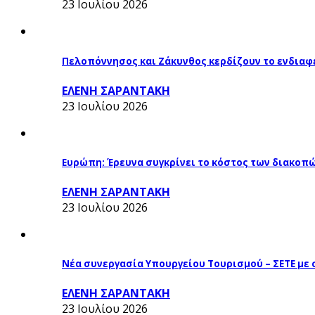
23 Ιουλίου 2026
Πελοπόννησος και Ζάκυνθος κερδίζουν το ενδιαφ
ΕΛΕΝΗ ΣΑΡΑΝΤΑΚΗ
23 Ιουλίου 2026
Ευρώπη: Έρευνα συγκρίνει το κόστος των διακοπ
ΕΛΕΝΗ ΣΑΡΑΝΤΑΚΗ
23 Ιουλίου 2026
Νέα συνεργασία Υπουργείου Τουρισμού – ΣΕΤΕ με
ΕΛΕΝΗ ΣΑΡΑΝΤΑΚΗ
23 Ιουλίου 2026