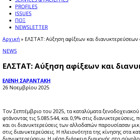
PROFILES
ISSUES
ΠΟΞ
NEWSLETTER
Αρχική
»
ΕΛΣΤΑΤ: Αύξηση αφίξεων και διανυκτερεύσεων 
NEWS
ΕΛΣΤΑΤ: Αύξηση αφίξεων και διαν
ΕΛΕΝΗ ΣΑΡΑΝΤΑΚΗ
26 Νοεμβρίου 2025
Τον Σεπτέμβριο του 2025, τα καταλύματα ξενοδοχειακού 
φτάνοντας τις 5.085.544, και 0,9% στις διανυκτερεύσεις,
και οι διανυκτερεύσεις των αλλοδαπών παρουσίασαν μικρή
στις διανυκτερεύσεις. Η πλειονότητα της κίνησης στα κ
διανυκτερεύσεων. Η μέση διάρκεια διαμονής στο σύνολ