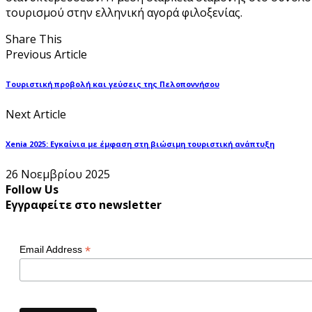
τουρισμού στην ελληνική αγορά φιλοξενίας.
Share This
Previous Article
Τουριστική προβολή και γεύσεις της Πελοποννήσου
Next Article
Xenia 2025: Εγκαίνια με έμφαση στη βιώσιμη τουριστική ανάπτυξη
26 Νοεμβρίου 2025
Follow Us
Εγγραφείτε στο newsletter
*
Email Address