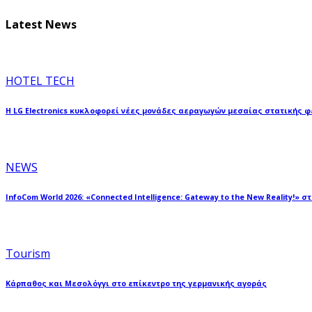
Latest News
HOTEL TECH
Η LG Electronics κυκλοφορεί νέες μονάδες αεραγωγών μεσαίας στατικής 
NEWS
InfoCom World 2026: «Connected Intelligence: Gateway to the New Reality!» σ
Tourism
Κάρπαθος και Μεσολόγγι στο επίκεντρο της γερμανικής αγοράς