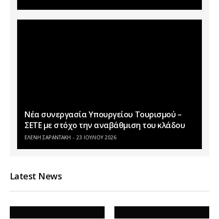
Νέα συνεργασία Υπουργείου Τουρισμού –
ΣΕΤΕ με στόχο την αναβάθμιση του κλάδου
ΕΛΕΝΗ ΣΑΡΑΝΤΑΚΗ
23 ΙΟΥΛΊΟΥ 2026
Latest News