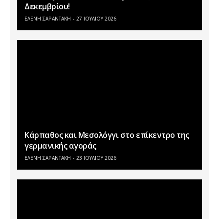
Δεκεμβρίου!
ΕΛΕΝΗ ΣΑΡΑΝΤΑΚΗ
27 ΙΟΥΛΊΟΥ 2026
Κάρπαθος και Μεσολόγγι στο επίκεντρο της
γερμανικής αγοράς
ΕΛΕΝΗ ΣΑΡΑΝΤΑΚΗ
23 ΙΟΥΛΊΟΥ 2026