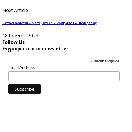
Next Article
«Απογειώνεται» η επιβατική κίνηση στο Ελ. Βενιζέλος
18 Ιουνίου 2023
Follow Us
Εγγραφείτε στο newsletter
*
indicates required
*
Email Address