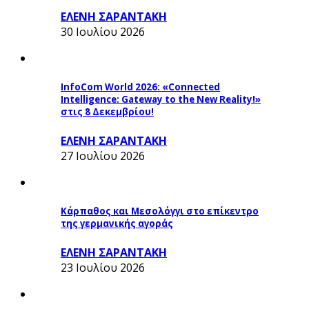
ΕΛΕΝΗ ΣΑΡΑΝΤΑΚΗ
30 Ιουλίου 2026
InfoCom World 2026: «Connected
Intelligence: Gateway to the New Reality!»
στις 8 Δεκεμβρίου!
ΕΛΕΝΗ ΣΑΡΑΝΤΑΚΗ
27 Ιουλίου 2026
Κάρπαθος και Μεσολόγγι στο επίκεντρο
της γερμανικής αγοράς
ΕΛΕΝΗ ΣΑΡΑΝΤΑΚΗ
23 Ιουλίου 2026