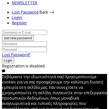
NEWSLETTER
Lost Password
Back ⟶
Login
Register
Get new password
Lost Password?
Login
Registration is disabled.
Σεβόμαστε την ιδιωτικότητά σας! Χρησιμοποιούμε
cookies για να σας προσφέρουμε την καλύτερη δυνατή
εμπειρία στη σελίδα μας. Εάν συνεχίσετε να
χρησιμοποιείτε τη σελίδα, συναινείτε στην επεξεργασία
προσωπικών δεδομένων, όπως μοναδικά
αναγνωριστικά και τυπικές πληροφορίες που
αποστέλλονται από μια συσκευή για διαφημίσεις και