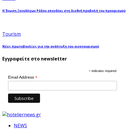
Η Ένωση Ξενοδόχων Ρόδου επενδύει στη διεθνή προβολή του προορισμού
Tourism
Νέες πρωτοβουλίες για την ανάπτυξη του οινοτουρισμού
Εγγραφείτε στο newsletter
*
indicates required
*
Email Address
NEWS