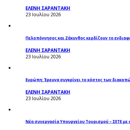
ΕΛΕΝΗ ΣΑΡΑΝΤΑΚΗ
23 Ιουλίου 2026
Πελοπόννησος και Ζάκυνθος κερδίζουν το ενδιαφ
ΕΛΕΝΗ ΣΑΡΑΝΤΑΚΗ
23 Ιουλίου 2026
Ευρώπη: Έρευνα συγκρίνει το κόστος των διακοπ
ΕΛΕΝΗ ΣΑΡΑΝΤΑΚΗ
23 Ιουλίου 2026
Νέα συνεργασία Υπουργείου Τουρισμού – ΣΕΤΕ με