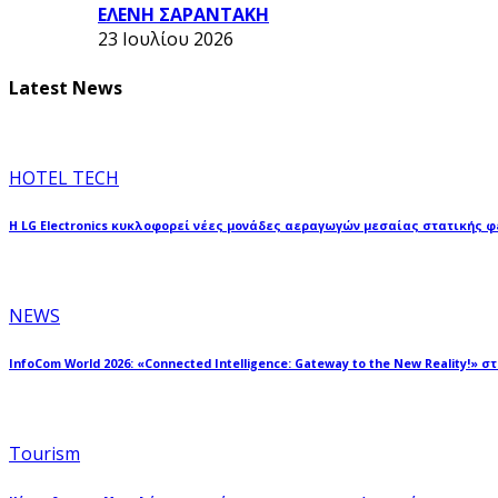
ΕΛΕΝΗ ΣΑΡΑΝΤΑΚΗ
23 Ιουλίου 2026
Latest News
HOTEL TECH
Η LG Electronics κυκλοφορεί νέες μονάδες αεραγωγών μεσαίας στατικής 
NEWS
InfoCom World 2026: «Connected Intelligence: Gateway to the New Reality!» σ
Tourism