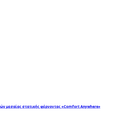
ωγών μεσαίας στατικής φέρνοντας «Comfort Anywhere»