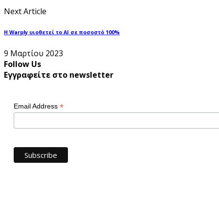
Next Article
Η Warply υιοθετεί το ΑΙ σε ποσοστό 100%
9 Μαρτίου 2023
Follow Us
Εγγραφείτε στο newsletter
*
Email Address