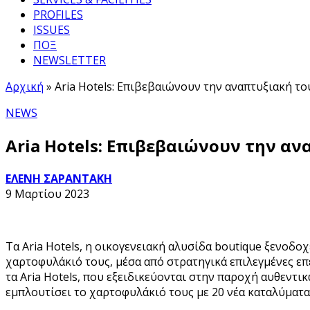
PROFILES
ISSUES
ΠΟΞ
NEWSLETTER
Αρχική
»
Aria Hotels: Επιβεβαιώνουν την αναπτυξιακή το
NEWS
Aria Hotels: Επιβεβαιώνουν την αν
ΕΛΕΝΗ ΣΑΡΑΝΤΑΚΗ
9 Μαρτίου 2023
Τα Aria Hotels, η οικογενειακή αλυσίδα boutique ξενοδ
χαρτοφυλάκιό τους, μέσα από στρατηγικά επιλεγμένες επε
τα Aria Hotels, που εξειδικεύονται στην παροχή αυθεντι
εμπλουτίσει το χαρτοφυλάκιό τους με 20 νέα καταλύματα