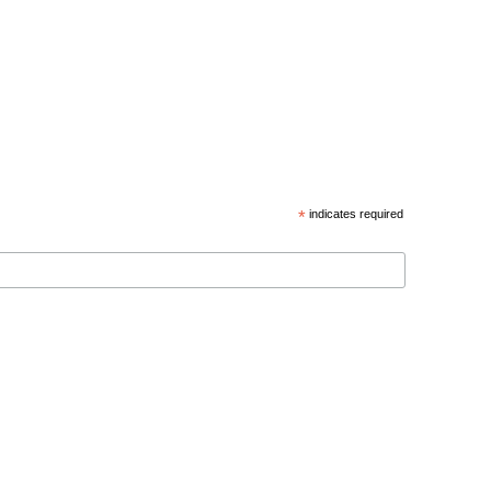
*
indicates required