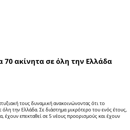
α 70 ακίνητα σε όλη την Ελλάδα
πτυξιακή τους δυναμική ανακοινώνοντας ότι το
 όλη την Ελλάδα. Σε διάστημα μικρότερο του ενός έτους,
ια, έχουν επεκταθεί σε 5 νέους προορισμούς και έχουν