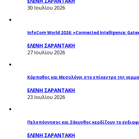
ΕΛΕΝΗ ΣΑΡΑΝΤΑΚΗ
30 Ιουλίου 2026
InfoCom World 2026: «Connected Intelligence: Gatew
ΕΛΕΝΗ ΣΑΡΑΝΤΑΚΗ
27 Ιουλίου 2026
Κάρπαθος και Μεσολόγγι στο επίκεντρο της γερμα
ΕΛΕΝΗ ΣΑΡΑΝΤΑΚΗ
23 Ιουλίου 2026
Πελοπόννησος και Ζάκυνθος κερδίζουν το ενδιαφ
ΕΛΕΝΗ ΣΑΡΑΝΤΑΚΗ