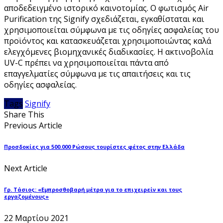
αποδεδειγμένο ιστορικό καινοτομίας. Ο φωτισμός Air
Purification της Signify σχεδιάζεται, εγκαθίσταται και
χρησιμοποιείται σύμφωνα με τις οδηγίες ασφαλείας του
προϊόντος και κατασκευάζεται χρησιμοποιώντας καλά
ελεγχόμενες βιομηχανικές διαδικασίες. Η ακτινοβολία
UV-C πρέπει να χρησιμοποιείται πάντα από
επαγγελματίες σύμφωνα με τις απαιτήσεις και τις
οδηγίες ασφαλείας.
Tags
Signify
Share This
Previous Article
Προσδοκίες για 500.000 Ρώσους τουρίστες φέτος στην Ελλάδα
Next Article
Γρ. Τάσιος: «Εμπροσθοβαρή μέτρα για το επιχειρείν και τους
εργαζομένους»
22 Μαρτίου 2021