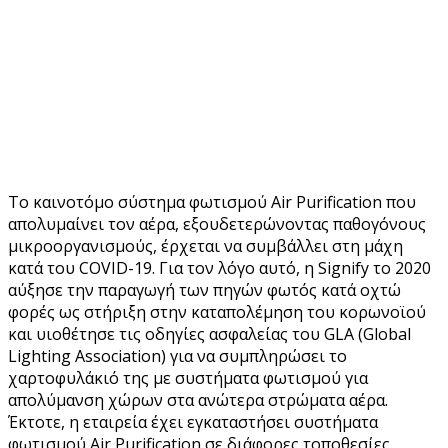
To καινοτόμο σύστημα φωτισμού Air Purification που
απολυμαίνει τον αέρα, εξουδετερώνοντας παθογόνους
μικροοργανισμούς, έρχεται να συμβάλλει στη μάχη
κατά του COVID-19. Για τον λόγο αυτό, η Signify το 2020
αύξησε την παραγωγή των πηγών φωτός κατά οχτώ
φορές ως στήριξη στην καταπολέμηση του κορωνοϊού
και υιοθέτησε τις οδηγίες ασφαλείας του GLA (Global
Lighting Association) για να συμπληρώσει το
χαρτοφυλάκιό της με συστήματα φωτισμού για
απολύμανση χώρων στα ανώτερα στρώματα αέρα.
Έκτοτε, η εταιρεία έχει εγκαταστήσει συστήματα
φωτισμού Air Purification σε διάφορες τοποθεσίες,