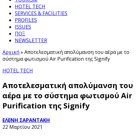
HOTEL TECH
SERVICES & FACILITIES
PROFILES
ISSUES
ΠΟΞ
NEWSLETTER
Αρχική
»
Αποτελεσματική απολύμανση του αέρα με το
σύστημα φωτισμού Air Purification της Signify
HOTEL TECH
Αποτελεσματική απολύμανση του
αέρα με το σύστημα φωτισμού Air
Purification της Signify
ΕΛΕΝΗ ΣΑΡΑΝΤΑΚΗ
22 Μαρτίου 2021