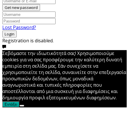
Get new password
Lost Password?
Login
Registration is disabled.
Σεβόμαστε την ιδιωτικότητά σας! Χρησιμοποιούμε
cookies για να σας προσφέρουμε την καλύτερη δυνατή
εμπειρία στη σελίδα μας. Εάν συνεχίσετε να
χρησιμοποιείτε τη σελίδα, συναινείτε στην επεξεργασία
προσωπικών δεδομένων, όπως μοναδικά
αναγνωριστικά και τυπικές πληροφορίες που
αποστέλλονται από μια συσκευή για διαφημίσεις και
δημιουργία προφιλ εξατομικευμένων διαφημίσεων.
Εντάξει