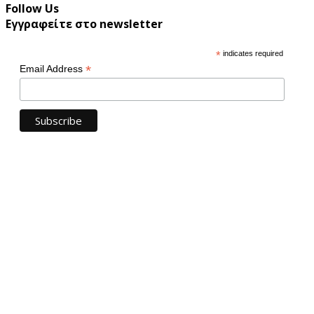
Follow Us
Εγγραφείτε στο newsletter
*
indicates required
*
Email Address