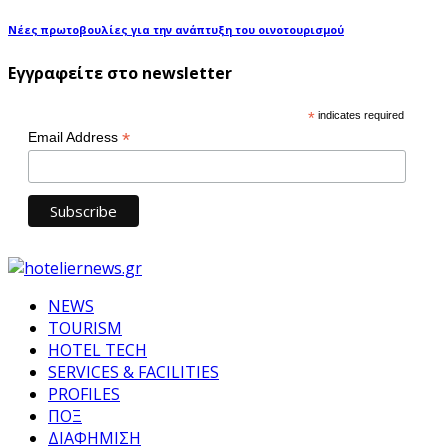
Νέες πρωτοβουλίες για την ανάπτυξη του οινοτουρισμού
Εγγραφείτε στο newsletter
*
indicates required
*
Email Address
NEWS
TOURISM
HOTEL TECH
SERVICES & FACILITIES
PROFILES
ΠΟΞ
ΔΙΑΦΗΜΙΣΗ