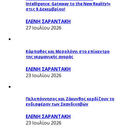
Intelligence: Gateway to the New Reality!»
στις 8 Δεκεμβρίου!
ΕΛΕΝΗ ΣΑΡΑΝΤΑΚΗ
27 Ιουλίου 2026
Κάρπαθος και Μεσολόγγι στο επίκεντρο
της γερμανικής αγοράς
ΕΛΕΝΗ ΣΑΡΑΝΤΑΚΗ
23 Ιουλίου 2026
Πελοπόννησος και Ζάκυνθος κερδίζουν το
ενδιαφέρον των Σκανδιναβών
ΕΛΕΝΗ ΣΑΡΑΝΤΑΚΗ
23 Ιουλίου 2026