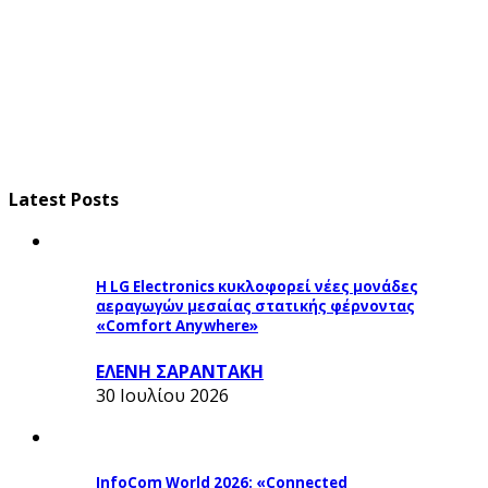
Latest Posts
Η LG Electronics κυκλοφορεί νέες μονάδες
αεραγωγών μεσαίας στατικής φέρνοντας
«Comfort Anywhere»
ΕΛΕΝΗ ΣΑΡΑΝΤΑΚΗ
30 Ιουλίου 2026
InfoCom World 2026: «Connected