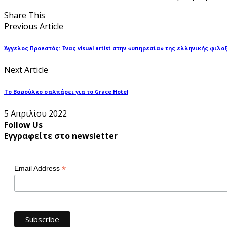
Share This
Previous Article
Άγγελος Προεστός: Ένας visual artist στην «υπηρεσία» της ελληνικής φιλο
Next Article
Το Βαρούλκο σαλπάρει για το Grace Hotel
5 Απριλίου 2022
Follow Us
Εγγραφείτε στο newsletter
*
Email Address