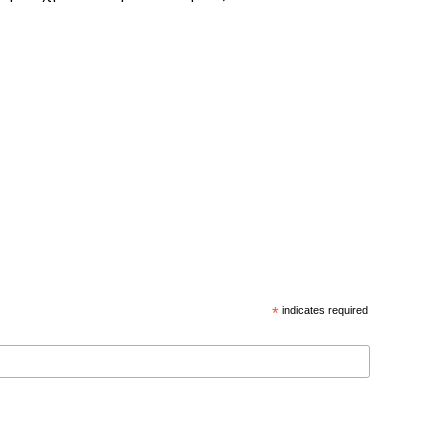
*
indicates required