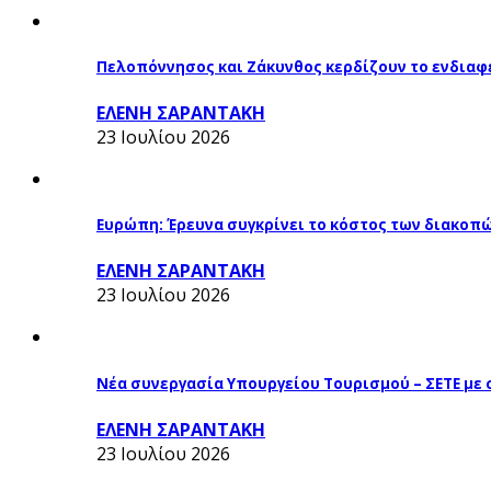
Πελοπόννησος και Ζάκυνθος κερδίζουν το ενδιαφ
ΕΛΕΝΗ ΣΑΡΑΝΤΑΚΗ
23 Ιουλίου 2026
Ευρώπη: Έρευνα συγκρίνει το κόστος των διακοπ
ΕΛΕΝΗ ΣΑΡΑΝΤΑΚΗ
23 Ιουλίου 2026
Νέα συνεργασία Υπουργείου Τουρισμού – ΣΕΤΕ με
ΕΛΕΝΗ ΣΑΡΑΝΤΑΚΗ
23 Ιουλίου 2026