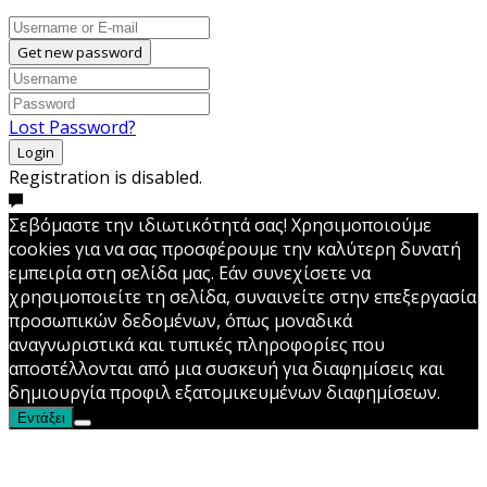
Get new password
Lost Password?
Login
Registration is disabled.
Σεβόμαστε την ιδιωτικότητά σας! Χρησιμοποιούμε
cookies για να σας προσφέρουμε την καλύτερη δυνατή
εμπειρία στη σελίδα μας. Εάν συνεχίσετε να
χρησιμοποιείτε τη σελίδα, συναινείτε στην επεξεργασία
προσωπικών δεδομένων, όπως μοναδικά
αναγνωριστικά και τυπικές πληροφορίες που
αποστέλλονται από μια συσκευή για διαφημίσεις και
δημιουργία προφιλ εξατομικευμένων διαφημίσεων.
Εντάξει