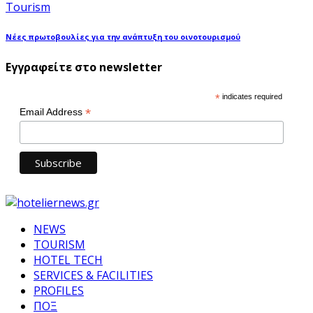
Tourism
Νέες πρωτοβουλίες για την ανάπτυξη του οινοτουρισμού
Εγγραφείτε στο newsletter
*
indicates required
*
Email Address
NEWS
TOURISM
HOTEL TECH
SERVICES & FACILITIES
PROFILES
ΠΟΞ