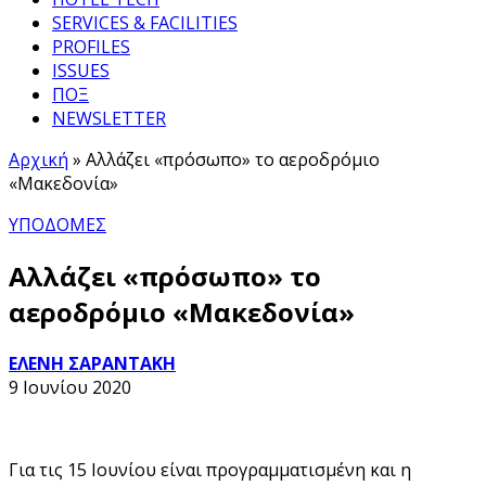
SERVICES & FACILITIES
PROFILES
ISSUES
ΠΟΞ
NEWSLETTER
Αρχική
»
Αλλάζει «πρόσωπο» το αεροδρόμιο
«Μακεδονία»
ΥΠΟΔΟΜΕΣ
Αλλάζει «πρόσωπο» το
αεροδρόμιο «Μακεδονία»
ΕΛΕΝΗ ΣΑΡΑΝΤΑΚΗ
9 Ιουνίου 2020
Για τις 15 Ιουνίου είναι προγραμματισμένη και η