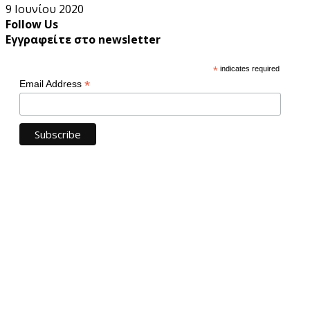
9 Ιουνίου 2020
Follow Us
Εγγραφείτε στο newsletter
*
indicates required
*
Email Address