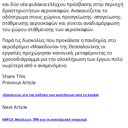
και δύο νέα φυλάκια ελέγχου πρόσβασης στην περιοχή
δραστηριοτήτων αεροσκαφών. Ανακαινίζεται το
οδόστρωμα στους χώρους προσγείωσης- απογείωσης-
στάθμευσης αεροσκαφών και γίνεται αναδιαμόρφωση
του χώρου στάθμευσης των αεροσκαφών.
Παρά τις δυσκολίες που προκάλεσε η πανδημία, στο
αεροδρόμιο «Μακεδονία» της Θεσσαλονίκης οι
εργασίες προχώρησαν κανονικά, μεταφέροντας το
χρονοδιάγραμμα για την ολοκλήρωση των έργων πολύ
νωρίτερα από ο αναμενόμενο.
Share This
Previous Article
«Εργαλείο» για την αύξηση των κρατήσεων από τη Google
Next Article
HAPCO: Απώλειες 70% για το συνεδριακό τουρισμό