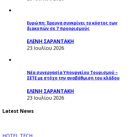
Ευρώπη: Έρευνα συγκρίνει το κόστος των
διακοπών σε 7 προορισμούς
ΕΛΕΝΗ ΣΑΡΑΝΤΑΚΗ
23 Ιουλίου 2026
Νέα συνεργασία Υπουργείου Τουρισμού –
ΣΕΤΕ με στόχο την αναβάθμιση του κλάδου
ΕΛΕΝΗ ΣΑΡΑΝΤΑΚΗ
23 Ιουλίου 2026
Latest News
HOTEL TECH