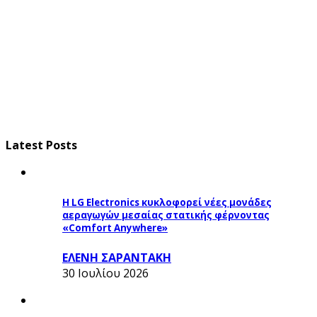
Latest Posts
Η LG Electronics κυκλοφορεί νέες μονάδες
αεραγωγών μεσαίας στατικής φέρνοντας
«Comfort Anywhere»
ΕΛΕΝΗ ΣΑΡΑΝΤΑΚΗ
30 Ιουλίου 2026