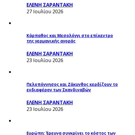
ΕΛΕΝΗ ΣΑΡΑΝΤΑΚΗ
27 Ιουλίου 2026
Κάρπαθος και Μεσολόγγι στο επίκεντρο
της γερμανικής αγοράς
ΕΛΕΝΗ ΣΑΡΑΝΤΑΚΗ
23 Ιουλίου 2026
Πελοπόννησος και Ζάκυνθος κερδίζουν το
ενδιαφέρον των Σκανδιναβών
ΕΛΕΝΗ ΣΑΡΑΝΤΑΚΗ
23 Ιουλίου 2026
Ευρώπη: Έρευνα συγκρίνει το κόστος των