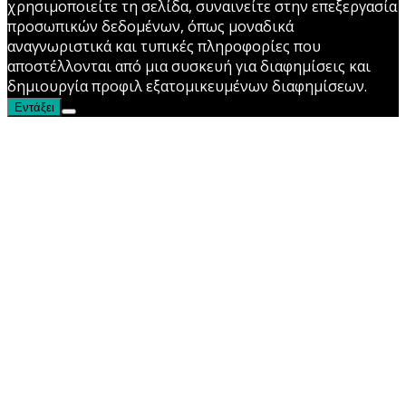
χρησιμοποιείτε τη σελίδα, συναινείτε στην επεξεργασία
προσωπικών δεδομένων, όπως μοναδικά
αναγνωριστικά και τυπικές πληροφορίες που
αποστέλλονται από μια συσκευή για διαφημίσεις και
δημιουργία προφιλ εξατομικευμένων διαφημίσεων.
Εντάξει