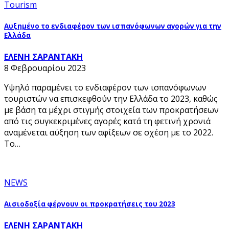
Tourism
Αυξημένο το ενδιαφέρον των ισπανόφωνων αγορών για την
Ελλάδα
ΕΛΕΝΗ ΣΑΡΑΝΤΑΚΗ
8 Φεβρουαρίου 2023
Υψηλό παραμένει το ενδιαφέρον των ισπανόφωνων
τουριστών να επισκεφθούν την Ελλάδα το 2023, καθώς
με βάση τα μέχρι στιγμής στοιχεία των προκρατήσεων
από τις συγκεκριμένες αγορές κατά τη φετινή χρονιά
αναμένεται αύξηση των αφίξεων σε σχέση με το 2022.
Το…
NEWS
Αισιοδοξία φέρνουν οι προκρατήσεις του 2023
ΕΛΕΝΗ ΣΑΡΑΝΤΑΚΗ