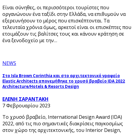
Είναι σύνηθες, οι περισσότεροι τουρίστες που
οργανώνουν ένα ταξίδι στην Ελλάδα, να επιθυμούν να
εξερευνήσουν το μέρος που επισκέπτονται. Τα
τελευταία χρόνια όμως, αρκετοί είναι οι επισκέπτες που
ετοιμάζουν τις βαλίτσες τους και κάνουν κράτηση σε
ένα ξενοδοχείο με την…
NEWS
Στο Isla Brown Corinthia και στο αρχιτεκτονικό γραφείο
Elastic Architects απονεμήθηκε το χρυσό βραβείο IDA 2022
Architecture/Hotels & Resorts Design
ΕΛΕΝΗ ΣΑΡΑΝΤΑΚΗ
7 Φεβρουαρίου 2023
Το χρυσό βραβείο, International Design Award (IDA)
2022, από τις πιο σημαντικές διακρίσεις παγκοσμίως
στον χώρο της αρχιτεκτονικής, του Interior Design,