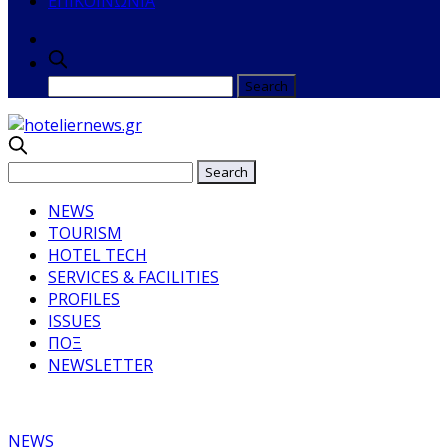
ΕΠΙΚΟΙΝΩΝΙΑ
NEWS
TOURISM
HOTEL TECH
SERVICES & FACILITIES
PROFILES
ISSUES
ΠΟΞ
NEWSLETTER
NEWS