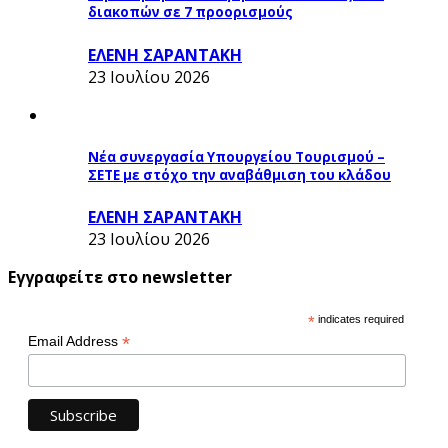
διακοπών σε 7 προορισμούς
ΕΛΕΝΗ ΣΑΡΑΝΤΑΚΗ
23 Ιουλίου 2026
Νέα συνεργασία Υπουργείου Τουρισμού –
ΣΕΤΕ με στόχο την αναβάθμιση του κλάδου
ΕΛΕΝΗ ΣΑΡΑΝΤΑΚΗ
23 Ιουλίου 2026
Εγγραφείτε στο newsletter
*
indicates required
*
Email Address