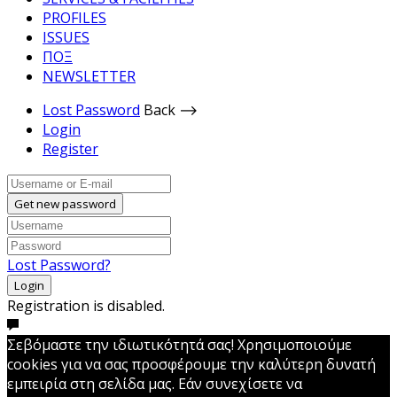
PROFILES
ISSUES
ΠΟΞ
NEWSLETTER
Lost Password
Back ⟶
Login
Register
Get new password
Lost Password?
Login
Registration is disabled.
Σεβόμαστε την ιδιωτικότητά σας! Χρησιμοποιούμε
cookies για να σας προσφέρουμε την καλύτερη δυνατή
εμπειρία στη σελίδα μας. Εάν συνεχίσετε να