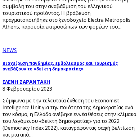
συμβολή του στην αναβάθμιση του ελληνικού
τουριστικού προϊόντος. Η βράβευση
πραγματοποιήθηκε στο ξενοδοχείο Electra Metropolis
Athens, παρουσία εκπροσώπων των φορέων του…
NEWS
Διαχείριση πανδημίας, εμβολιασμός και Τουρισμός
ανεβάζουν το «δείκτη δημοκρατίας»
ΕΛΕΝΗ ΣΑΡΑΝΤΑΚΗ
8 Φεβρουαρίου 2023
Σύμφωνα με την τελευταία έκθεση του Economist
Intelligence Unit για την ποιότητα της Δημοκρατίας ανά
τον κόσμο, η Ελλάδα ανέβηκε εννέα θέσεις στην κλίμακα
του λεγόμενου «δείκτη δημοκρατίας» για το 2022
(Democracy Index 2022), καταγράφοντας σαφή βελτίωση
και μια από…